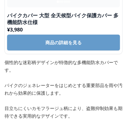
バイクカバー 大型 全天候型バイク保護カバー 多
機能防水仕様
¥
3,980
商品の詳細を見る
個性的な迷彩柄デザインが特徴的な多機能防水カバーで
す。
バイクのジェネレーターをはじめとする重要部品を雨や汚
れから効果的に保護します。
目立ちにくいカモフラージュ柄により、盗難抑制効果も期
待できる実用的なデザインです。