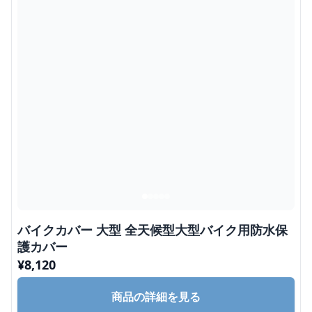
バイクカバー 大型 全天候型大型バイク用防水保
護カバー
¥
8,120
商品の詳細を見る