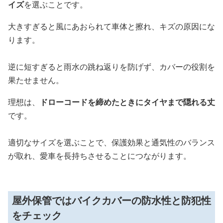
イズ
を選ぶことです。
大きすぎると風にあおられて車体と擦れ、キズの原因にな
ります。
逆に短すぎると雨水の跳ね返りを防げず、カバーの役割を
果たせません。
理想は、
ドローコードを締めたときにタイヤまで隠れる丈
です。
適切なサイズを選ぶことで、保護効果と通気性のバランス
が取れ、愛車を長持ちさせることにつながります。
屋外保管ではバイクカバーの防水性と防犯性
をチェック