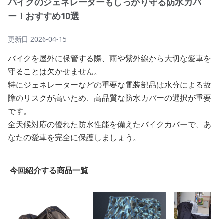
バイクのジェネレーターもしっかり守る防水カバ
ー！おすすめ10選
更新日
2026-04-15
バイクを屋外に保管する際、雨や紫外線から大切な愛車を
守ることは欠かせません。
特にジェネレーターなどの重要な電装部品は水分による故
障のリスクが高いため、高品質な防水カバーの選択が重要
です。
全天候対応の優れた防水性能を備えたバイクカバーで、あ
なたの愛車を完全に保護しましょう。
今回紹介する商品一覧