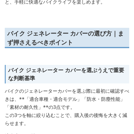
と、手軽に快適なバイクライフを楽しめます。
バイク ジェネレーター カバーの選び方｜ま
ず押さえるべきポイント
バイク ジェネレーター カバーを選ぶうえで重要
な判断基準
バイクのジェネレーターカバーを選ぶ際に最初に確認すべ
きは、**「適合車種・適合モデル」「防水・防塵性能」
「素材の耐久性」**の3点です。
この3つを軸に絞り込むことで、購入後の後悔を大きく減
らせます。