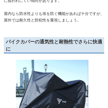
に狙われにくい傾向があります。
屋内なら防水性よりも埃を防ぐ機能があれば十分ですが、
屋外では耐久性と防犯性を重視しましょう。
バイクカバーの通気性と耐熱性でさらに快適
に