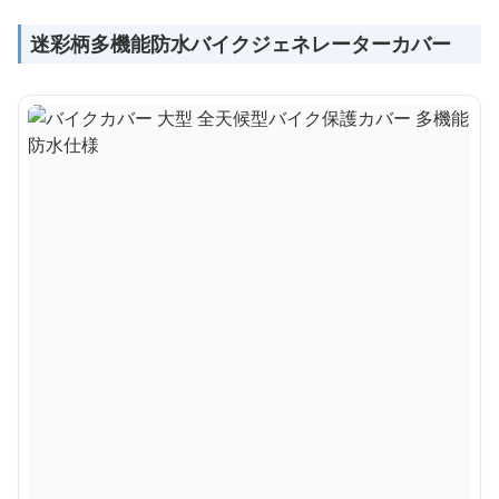
迷彩柄多機能防水バイクジェネレーターカバー