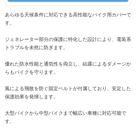
あらゆる天候条件に対応できる高性能なバイク用カバーで
す。
ジェネレーター部分の保護に特化した設計により、電装系
トラブルを未然に防ぎます。
優れた防水性能と通気性を両立し、結露によるダメージか
らもバイクを守ります。
風による飛散を防ぐ固定ベルトが付属しており、安定した
保護効果を発揮します。
大型バイクから中型バイクまで幅広い車種に対応可能で
す。