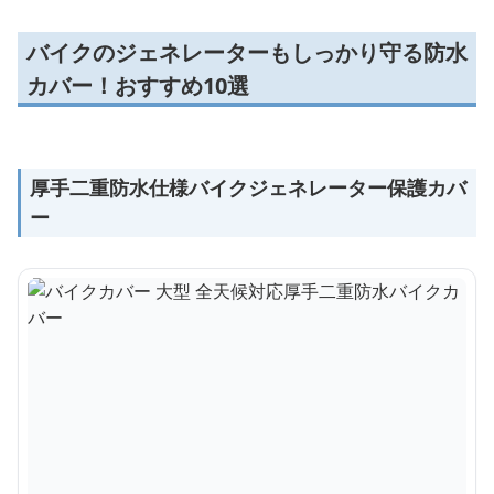
バイクのジェネレーターもしっかり守る防水
カバー！おすすめ10選
厚手二重防水仕様バイクジェネレーター保護カバ
ー