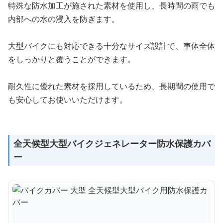
特殊な防水加工が施された素材を使用し、長時間の雨でも
内部への水の浸入を防ぎます。
大型バイクにも対応できる十分なサイズ設計で、車体全体
をしっかりと覆うことができます。
耐久性に優れた素材を採用しているため、長期間の使用で
も安心してお使いいただけます。
全天候型大型バイクジェネレーター防水保護カバ
ー