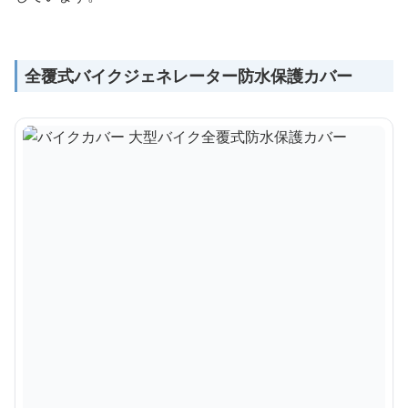
全覆式バイクジェネレーター防水保護カバー