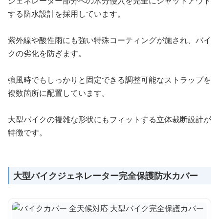
ジェネレーター部分への水分侵入を完全にシャットアウト
する防水設計を採用しています。
紫外線や酸性雨にも強い特殊コーティングが施され、バイ
クの劣化を防ぎます。
強風時でもしっかりと固定できる調整可能なストラップを
複数箇所に配置しています。
大型バイクの複雑な形状にもフィットする立体裁断設計が
特徴です。
大型バイクジェネレーター完全保護防水カバー