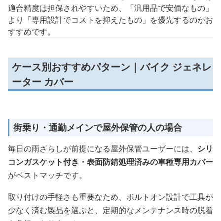
適合精度は担保されやすいため、「汎用品で安価なもの」
より「専用設計でコストを抑えたもの」を優先するのがお
すすめです。
ケース別おすすめパターン｜バイク ジェネレ
ーター カバー
街乗り・通勤メインで屋外保管の人の場合
毎日の雨ざらしが前提になる屋外保管ユーザーには、
シリ
コンガスケット付き・表面防錆処理済みの車種専用カバー
がベストマッチです。
取り付けの手軽さも重要なため、ボルトオン設計で工具が
少なく済む製品を選ぶと、定期的なメンテナンス時の脱着