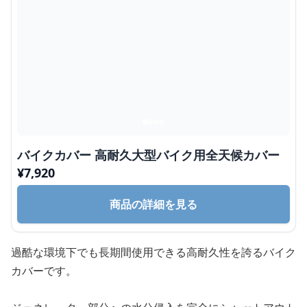
バイクカバー 高耐久大型バイク用全天候カバー
¥
7,920
商品の詳細を見る
過酷な環境下でも長期間使用できる高耐久性を誇るバイク
カバーです。