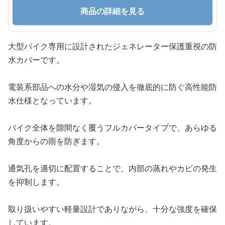
商品の詳細を見る
大型バイク専用に設計されたジェネレーター保護重視の防
水カバーです。
電装系部品への水分や湿気の侵入を徹底的に防ぐ高性能防
水仕様となっています。
バイク全体を隙間なく覆うフルカバータイプで、あらゆる
角度からの雨を防ぎます。
通気孔を適切に配置することで、内部の蒸れやカビの発生
を抑制します。
取り扱いやすい軽量設計でありながら、十分な強度を確保
しています。