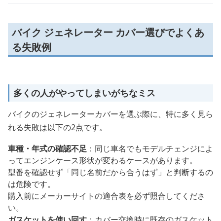
バイク ジェネレーター カバー選びでよくあ
る失敗例
多くの人がやってしまいがちなミス
バイクのジェネレーターカバーを選ぶ際に、特に多く見ら
れる失敗は以下の2点です。
車種・年式の確認不足
：同じ車名でもモデルチェンジによ
ってエンジンケース形状が変わるケースがあります。
型番を確認せず「同じ名前だから合うはず」と判断するの
は危険です。
購入前にメーカーサイトの適合表を必ず照合してくださ
い。
ガスケットを使い回す
：カバー交換時に既存のガスケット