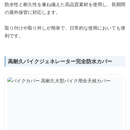
防水性と耐久性を兼ね備えた高品質素材を使用し、長期間
の屋外保管に対応します。
取り付けや取り外しが簡単で、日常的な使用においても便
利です。
高耐久バイクジェネレーター完全防水カバー