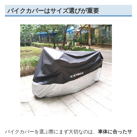
バイクカバーはサイズ選びが重要
バイクカバーを選ぶ際にまず大切なのは、
車体に合ったサ