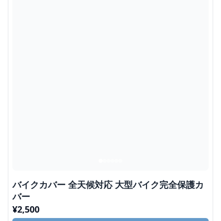
バイクカバー 全天候対応 大型バイク完全保護カ
バー
¥
2,500