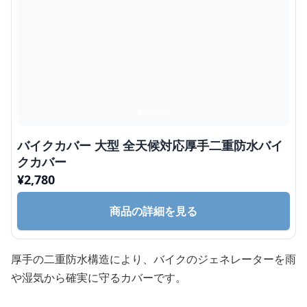
バイクカバー 大型 全天候対応厚手二重防水バイ
クカバー
¥
2,780
商品の詳細を見る
厚手の二重防水構造により、バイクのジェネレーターを雨
や湿気から確実に守るカバーです。