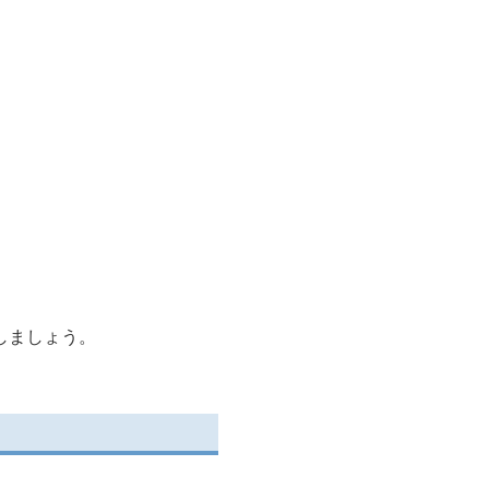
。
しましょう。