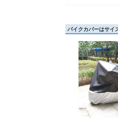
バイクカバーはサイ