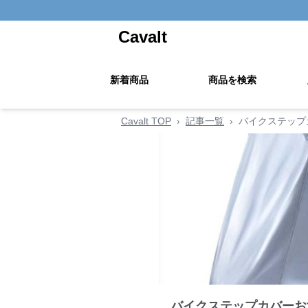
Cavalt
新着商品
商品を検索
Cavalt TOP
›
記事一覧
›
バイクステップ
バイクステップカバーお