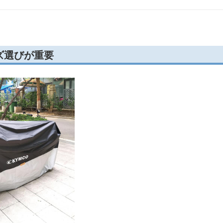
ズ選びが重要