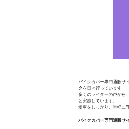
バイクカバー専門通販サ
ク
を日々行っています。
多くのライダーの声から
と実感しています。
愛車をしっかり、手軽に
バイクカバー専門通販サ