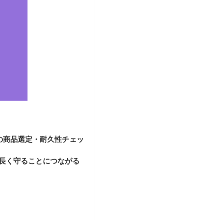
の商品選定・耐久性チェッ
長く守ることにつながる