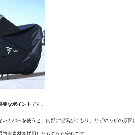
重要なポイント
です。
ないカバーを使うと、内部に湿気がこもり、サビやカビの原因
湿防水素材を採用したものなら安心です。