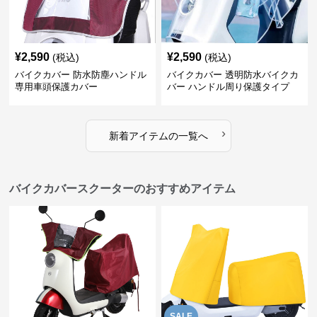
¥
2,590
¥
2,590
(税込)
(税込)
バイクカバー 防水防塵ハンドル
バイクカバー 透明防水バイクカ
専用車頭保護カバー
バー ハンドル周り保護タイプ
›
新着アイテムの一覧へ
バイクカバースクーターのおすすめアイテム
SALE