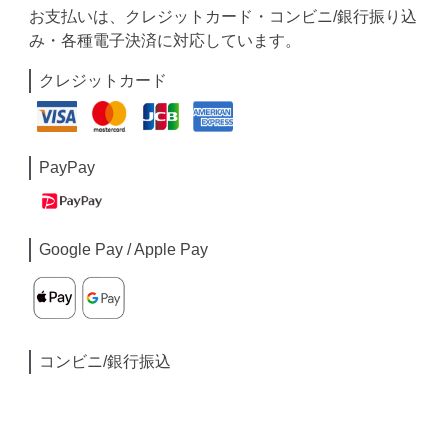
お支払いは、クレジットカード・コンビニ/銀行振り込
み・各種電子決済に対応しています。
クレジットカード
PayPay
Google Pay / Apple Pay
コンビニ/銀行振込