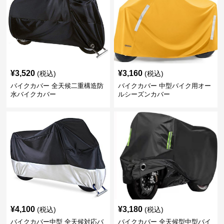
¥
3,520
¥
3,160
(税込)
(税込)
バイクカバー 全天候二重構造防
バイクカバー 中型バイク用オー
水バイクカバー
ルシーズンカバー
¥
4,100
¥
3,180
(税込)
(税込)
バイクカバー中型 全天候対応バ
バイクカバー 全天候型中型バイ