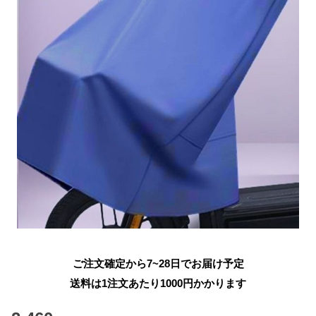
ご注文確定から7~28日でお届け予定
送料は1注文あたり
1000
円かかります