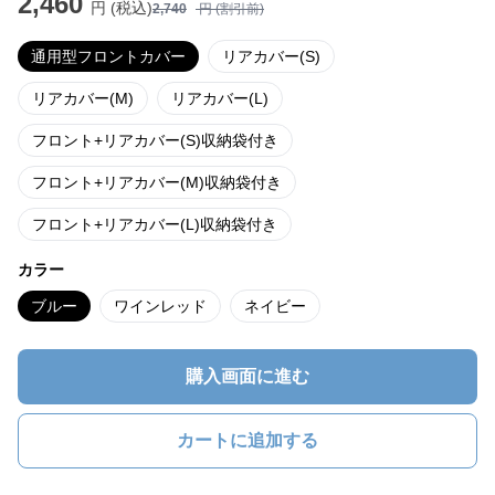
2,460
円 (税込)
2,740
円 (割引前)
通用型フロントカバー
リアカバー(S)
リアカバー(M)
リアカバー(L)
フロント+リアカバー(S)収納袋付き
フロント+リアカバー(M)収納袋付き
フロント+リアカバー(L)収納袋付き
カラー
ブルー
ワインレッド
ネイビー
購入画面に進む
カートに追加する