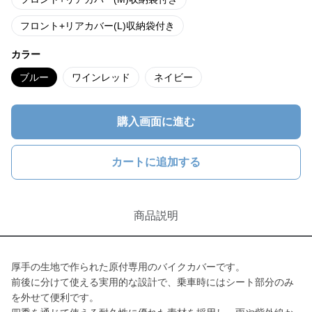
フロント+リアカバー(L)収納袋付き
カラー
ブルー
ワインレッド
ネイビー
購入画面に進む
カートに追加する
商品説明
厚手の生地で作られた原付専用のバイクカバーです。
前後に分けて使える実用的な設計で、乗車時にはシート部分のみ
を外せて便利です。