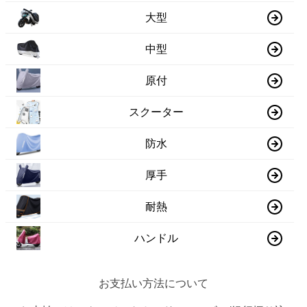
大型
中型
原付
スクーター
防水
厚手
耐熱
ハンドル
お支払い方法について