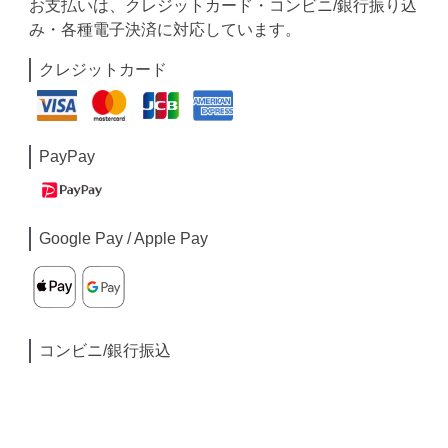
お支払いは、クレジットカード・コンビニ/銀行振り込
み・各種電子決済に対応しています。
クレジットカード
PayPay
Google Pay / Apple Pay
コンビニ/銀行振込