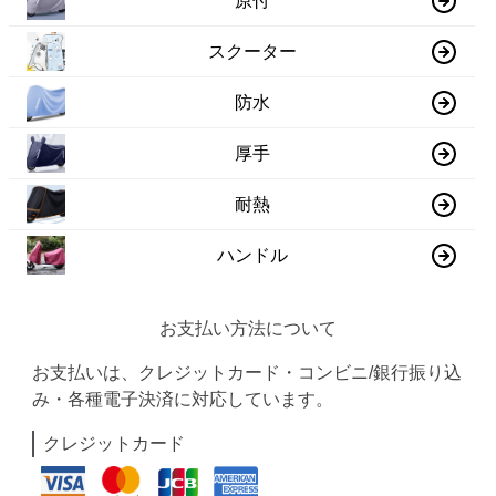
原付
スクーター
防水
厚手
耐熱
ハンドル
お支払い方法について
お支払いは、クレジットカード・コンビニ/銀行振り込
み・各種電子決済に対応しています。
クレジットカード