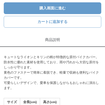
購入画面に進む
カートに追加する
商品説明
キュートなライオンとキリンの柄が特徴的な原付バイクカバー。
防水性に優れた素材を使用しており、雨や汚れから大切な原付を
しっかり守ります。
黄色のファスナーで簡単に着脱でき、軽量で収納も便利なバイク
カバーです。
可愛らしいデザインで、愛車を保護しながらもおしゃれに演出し
ます。
サイズ
全長(cm)
高さ(cm)