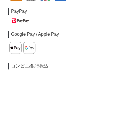
PayPay
Google Pay / Apple Pay
コンビニ/銀行振込