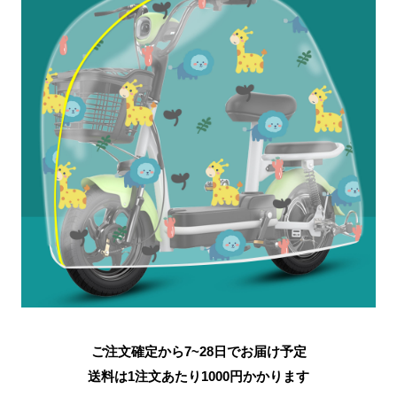
ご注文確定から7~28日でお届け予定
送料は1注文あたり
1000
円かかります