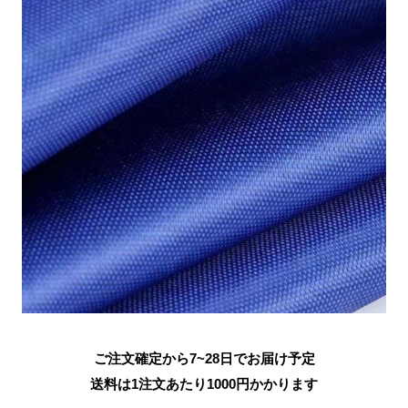
ご注文確定から7~28日でお届け予定
送料は1注文あたり
1000
円かかります