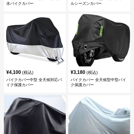
水バイクカバー
ルシーズンカバー
¥
4,100
¥
3,180
(税込)
(税込)
バイクカバー中型 全天候対応バ
バイクカバー 全天候型中型バイ
イク保護カバー
ク保護カバー