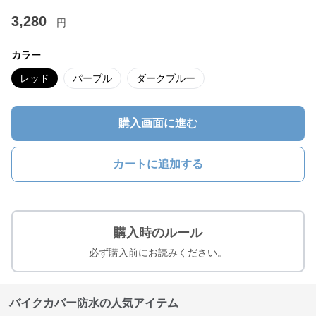
3,280
円
カラー
レッド
パープル
ダークブルー
購入画面に進む
カートに追加する
購入時のルール
必ず購入前にお読みください。
バイクカバー防水の人気アイテム