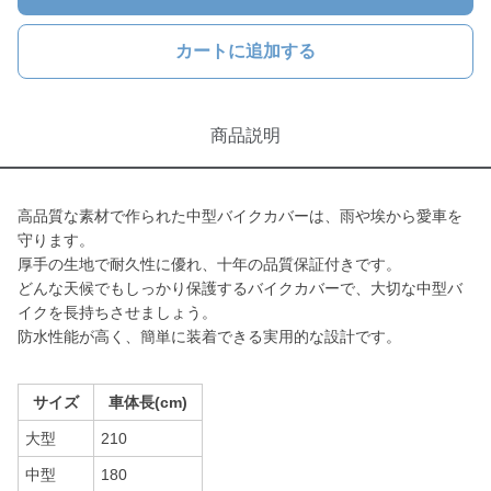
カートに追加する
商品説明
高品質な素材で作られた中型バイクカバーは、雨や埃から愛車を
守ります。
厚手の生地で耐久性に優れ、十年の品質保証付きです。
どんな天候でもしっかり保護するバイクカバーで、大切な中型バ
イクを長持ちさせましょう。
防水性能が高く、簡単に装着できる実用的な設計です。
サイズ
車体長(cm)
大型
210
中型
180