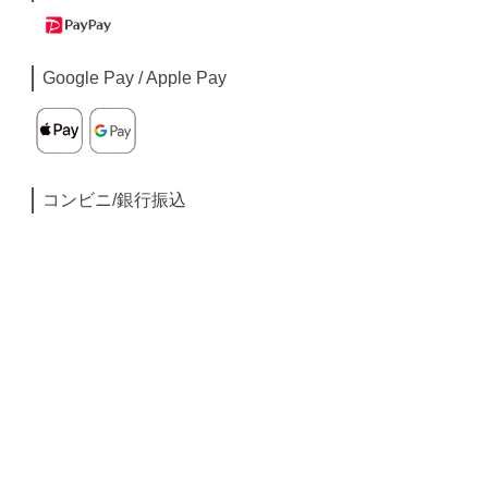
Google Pay / Apple Pay
コンビニ/銀行振込