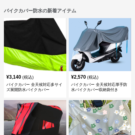
バイクカバー防水の新着アイテム
¥
3,140
¥
2,570
(税込)
(税込)
バイクカバー 全天候対応多サイ
バイクカバー 全天候対応厚手防
ズ展開防水バイクカバー
水バイクカバー収納袋付き