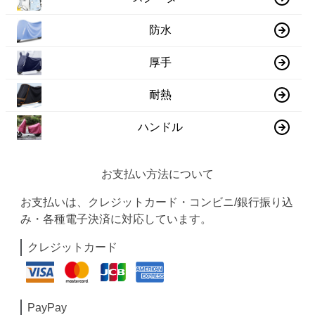
防水
厚手
耐熱
ハンドル
お支払い方法について
お支払いは、クレジットカード・コンビニ/銀行振り込
み・各種電子決済に対応しています。
クレジットカード
PayPay