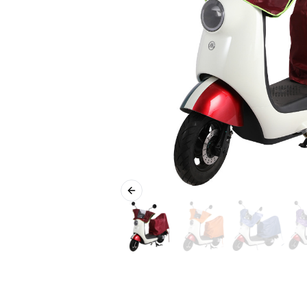
Previous slide