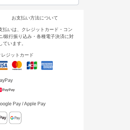
お支払い方法について
支払いは、クレジットカード・コン
ニ/銀行振り込み・各種電子決済に対
しています。
クレジットカード
ayPay
oogle Pay / Apple Pay