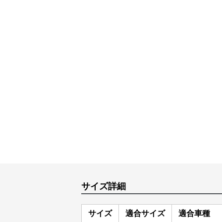
サイズ詳細
サイズ
適合サイズ
適合車種