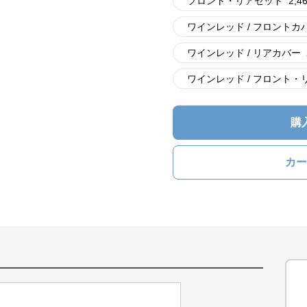
フロント・リアセット
2,4
ワインレッド / フロントカ
ワインレッド / リアカバー
ワインレッド / フロント・
購
カー