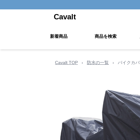
Cavalt
新着商品
商品を検索
Cavalt TOP
›
防水の一覧
›
バイクカバ