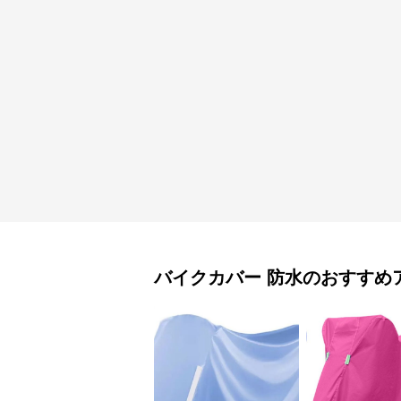
バイクカバー
防水
のおすすめ