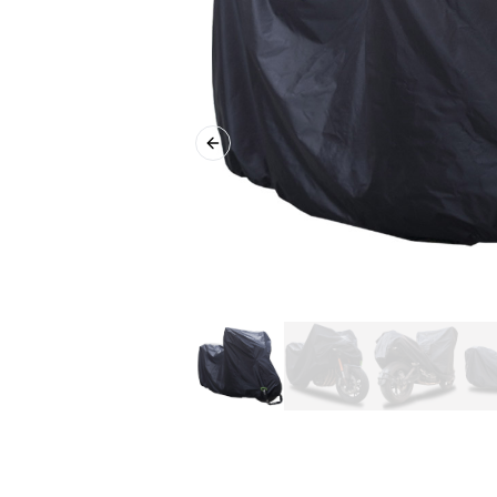
Previous slide