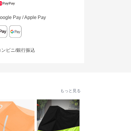
oogle Pay / Apple Pay
コンビニ/銀行振込
もっと見る