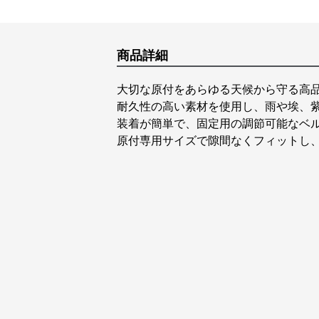
商品詳細
大切な原付をあらゆる天候から守る高
耐久性の高い素材を使用し、雨や埃、
装着が簡単で、固定用の調節可能なベ
原付専用サイズで隙間なくフィットし