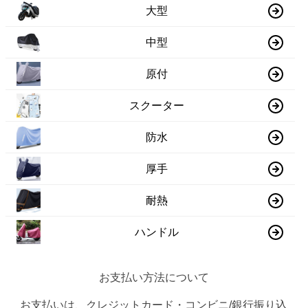
大型
中型
原付
スクーター
防水
厚手
耐熱
ハンドル
お支払い方法について
お支払いは、クレジットカード・コンビニ/銀行振り込