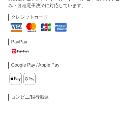
み・各種電子決済に対応しています。
クレジットカード
PayPay
Google Pay / Apple Pay
コンビニ/銀行振込