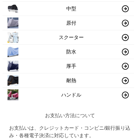
中型
原付
スクーター
防水
厚手
耐熱
ハンドル
お支払い方法について
お支払いは、クレジットカード・コンビニ/銀行振り込
み・各種電子決済に対応しています。