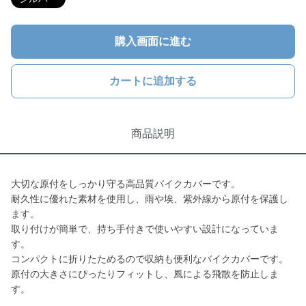
購入画面に進む
カートに追加する
商品説明
大切な原付をしっかり守る高品質バイクカバーです。
耐久性に優れた素材を使用し、雨や埃、紫外線から原付を保護し
ます。
取り付けが簡単で、持ち手付きで使いやすい設計になっていま
す。
コンパクトに折りたためるので収納も便利なバイクカバーです。
原付の大きさにぴったりフィットし、風による飛散を防止しま
す。