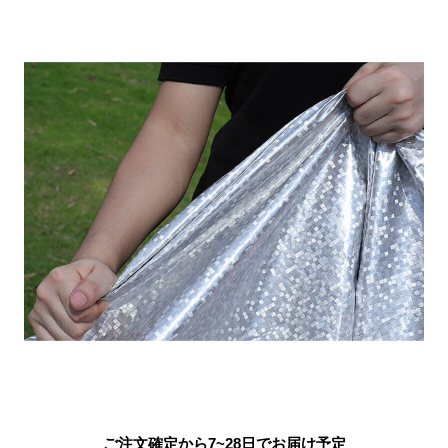
ご注文確定から7~28日でお届け予定