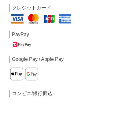
クレジットカード
PayPay
Google Pay / Apple Pay
コンビニ/銀行振込