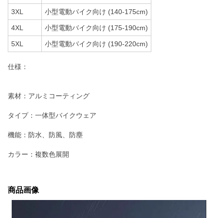
3XL
小型電動バイク向け (140-175cm)
4XL
小型電動バイク向け (175-190cm)
5XL
小型電動バイク向け (190-220cm)
仕様：
素材：アルミコーティング
タイプ：一体型バイクウェア
機能：防水、防風、防塵
カラー：複数色展開
商品画像