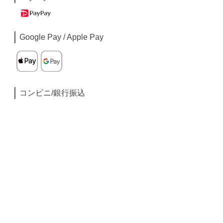
Google Pay / Apple Pay
コンビニ/銀行振込