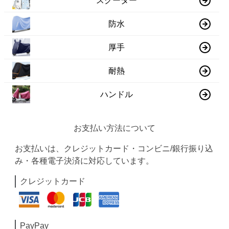
スクーター
防水
厚手
耐熱
ハンドル
お支払い方法について
お支払いは、クレジットカード・コンビニ/銀行振り込
み・各種電子決済に対応しています。
クレジットカード
PayPay