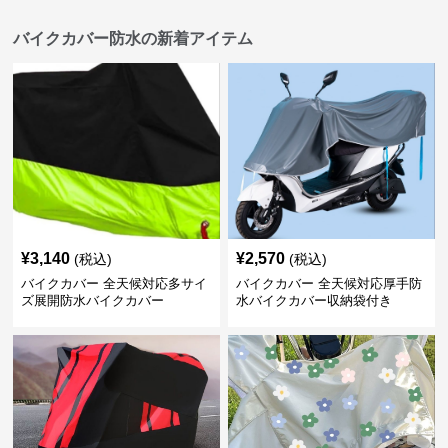
バイクカバー防水の新着アイテム
¥
3,140
¥
2,570
(税込)
(税込)
バイクカバー 全天候対応多サイ
バイクカバー 全天候対応厚手防
ズ展開防水バイクカバー
水バイクカバー収納袋付き