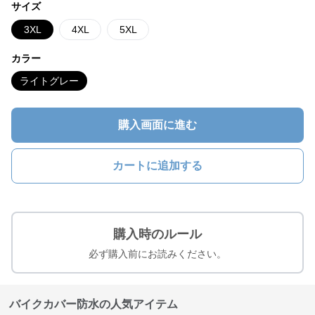
サイズ
3XL
4XL
5XL
カラー
ライトグレー
購入画面に進む
カートに追加する
購入時のルール
必ず購入前にお読みください。
バイクカバー防水の人気アイテム