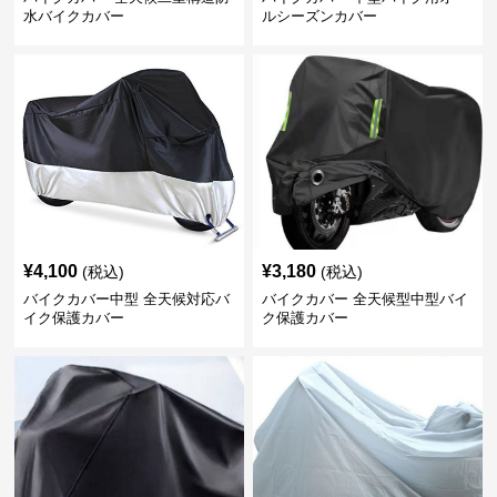
水バイクカバー
ルシーズンカバー
¥
4,100
¥
3,180
(税込)
(税込)
バイクカバー中型 全天候対応バ
バイクカバー 全天候型中型バイ
イク保護カバー
ク保護カバー