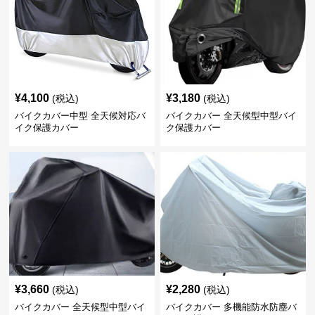
¥
4,100
¥
3,180
(税込)
(税込)
バイクカバー中型 全天候対応バ
バイクカバー 全天候型中型バイ
イク保護カバー
ク保護カバー
¥
3,660
¥
2,280
(税込)
(税込)
バイクカバー 全天候型中型バイ
バイクカバー 多機能防水防塵バ