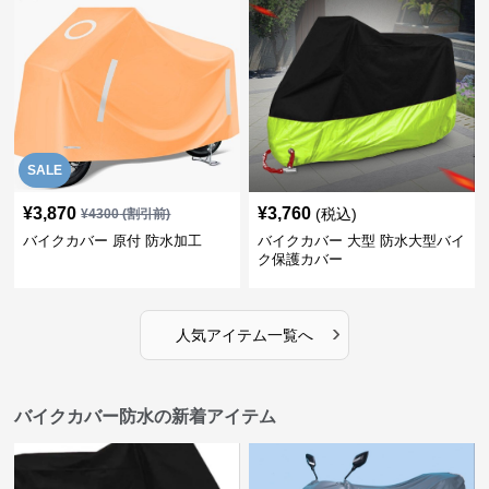
SALE
¥
3,870
¥
3,760
(税込)
¥
4300
(割引前)
バイクカバー 原付 防水加工
バイクカバー 大型 防水大型バイ
ク保護カバー
›
人気アイテム一覧へ
バイクカバー防水の新着アイテム