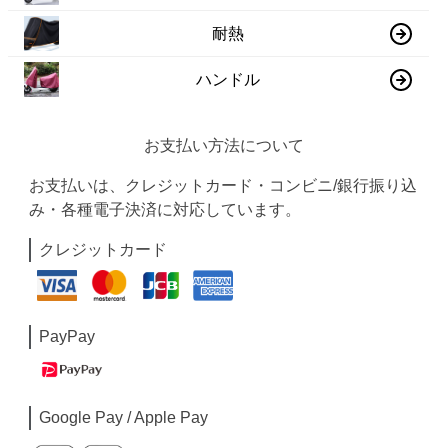
耐熱
ハンドル
お支払い方法について
お支払いは、クレジットカード・コンビニ/銀行振り込
み・各種電子決済に対応しています。
クレジットカード
PayPay
Google Pay / Apple Pay