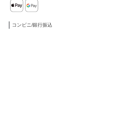
コンビニ/銀行振込