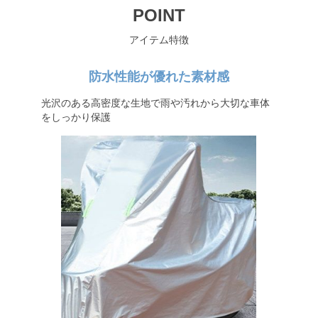
POINT
アイテム特徴
防水性能が優れた素材感
光沢のある高密度な生地で雨や汚れから大切な車体
をしっかり保護