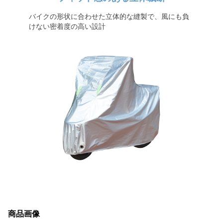
バイクの形状に合わせた立体的な縫製で、風にも負
けない密着度の高い設計
商品画像