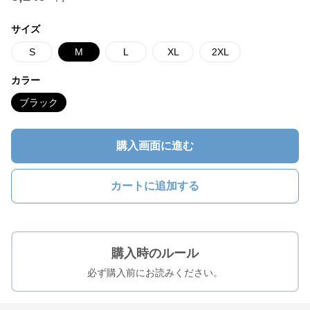
サイズ
S
M
L
XL
2XL
カラー
ブラック
購入画面に進む
カートに追加する
購入時のルール
必ず購入前にお読みください。