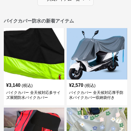
バイクカバー防水の新着アイテム
¥
3,140
¥
2,570
(税込)
(税込)
バイクカバー 全天候対応多サイ
バイクカバー 全天候対応厚手防
ズ展開防水バイクカバー
水バイクカバー収納袋付き