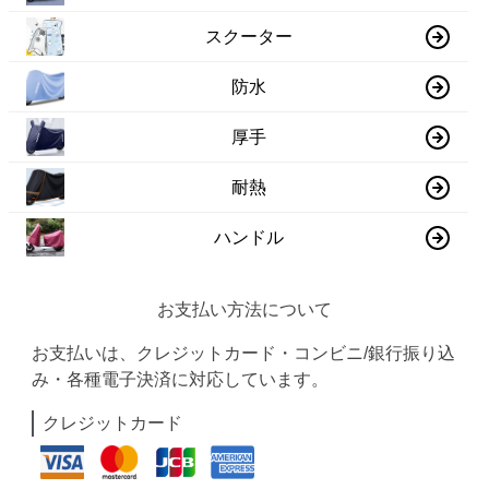
スクーター
防水
厚手
耐熱
ハンドル
お支払い方法について
お支払いは、クレジットカード・コンビニ/銀行振り込
み・各種電子決済に対応しています。
クレジットカード