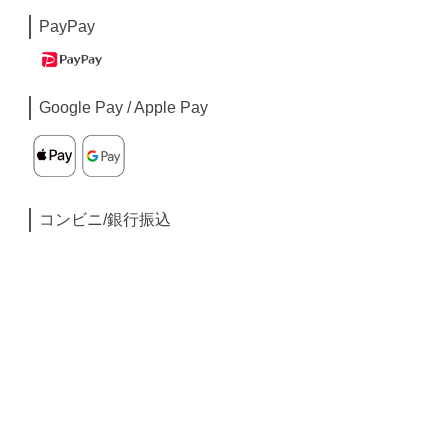
PayPay
Google Pay / Apple Pay
コンビニ/銀行振込