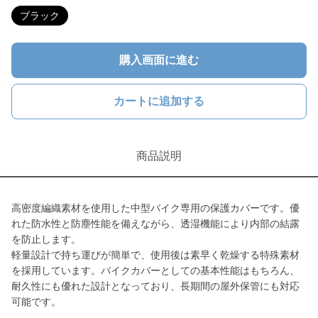
ブラック
購入画面に進む
カートに追加する
商品説明
高密度編織素材を使用した中型バイク専用の保護カバーです。優
れた防水性と防塵性能を備えながら、透湿機能により内部の結露
を防止します。
軽量設計で持ち運びが簡単で、使用後は素早く乾燥する特殊素材
を採用しています。バイクカバーとしての基本性能はもちろん、
耐久性にも優れた設計となっており、長期間の屋外保管にも対応
可能です。