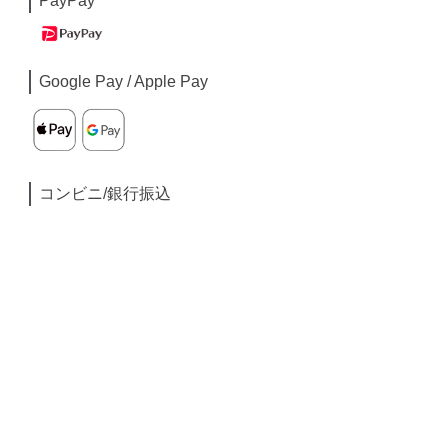
PayPay
Google Pay / Apple Pay
コンビニ/銀行振込