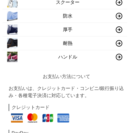
スクーター
防水
厚手
耐熱
ハンドル
お支払い方法について
お支払いは、クレジットカード・コンビニ/銀行振り込
み・各種電子決済に対応しています。
クレジットカード