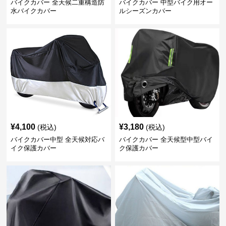
バイクカバー 全天候二重構造防
バイクカバー 中型バイク用オー
水バイクカバー
ルシーズンカバー
¥
4,100
¥
3,180
(税込)
(税込)
バイクカバー中型 全天候対応バ
バイクカバー 全天候型中型バイ
イク保護カバー
ク保護カバー