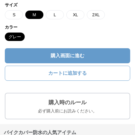
サイズ
S
M
L
XL
2XL
カラー
グレー
購入画面に進む
カートに追加する
購入時のルール
必ず購入前にお読みください。
バイクカバー防水の人気アイテム