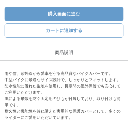
購入画面に進む
カートに追加する
商品説明
雨や雪、紫外線から愛車を守る高品質なバイクカバーです。
中型バイクに最適なサイズ設計で、しっかりとフィットします。
防水性能に優れた生地を使用し、長期間の屋外保管でも安心して
ご利用いただけます。
風による飛散を防ぐ固定用のひもが付属しており、取り付けも簡
単です。
耐久性と機能性を兼ね備えた実用的な保護カバーとして、多くの
ライダーにご愛用いただいています。