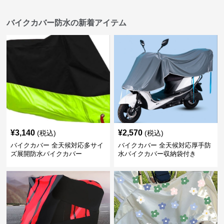
バイクカバー防水の新着アイテム
¥
3,140
¥
2,570
(税込)
(税込)
バイクカバー 全天候対応多サイ
バイクカバー 全天候対応厚手防
ズ展開防水バイクカバー
水バイクカバー収納袋付き