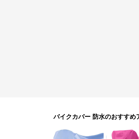
バイクカバー
防水
のおすすめ