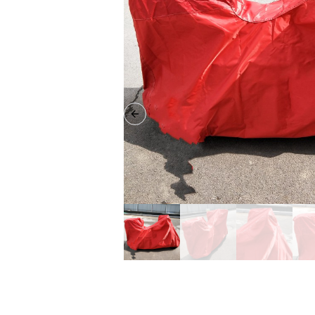
Previous slide