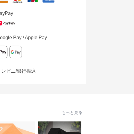
ayPay
oogle Pay / Apple Pay
コンビニ/銀行振込
もっと見る