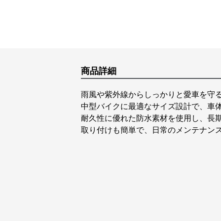
商品詳細
雨風や紫外線からしっかりと愛車を守
中型バイクに最適なサイズ設計で、車
耐久性に優れた防水素材を使用し、長
取り付けも簡単で、日常のメンテナン