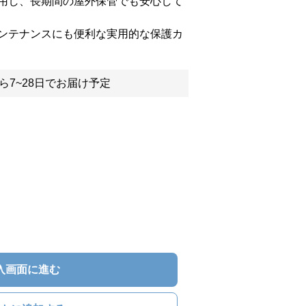
用し、長期間の屋外保管でも安心して
ンテナンスにも便利な実用的な保護カ
ら7~28日でお届け予定
入画面に進む