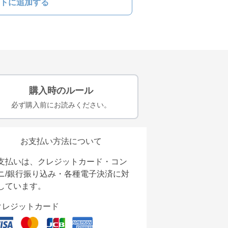
トに追加する
購入時のルール
必ず購入前にお読みください。
お支払い方法について
支払いは、クレジットカード・コン
ニ/銀行振り込み・各種電子決済に対
しています。
クレジットカード