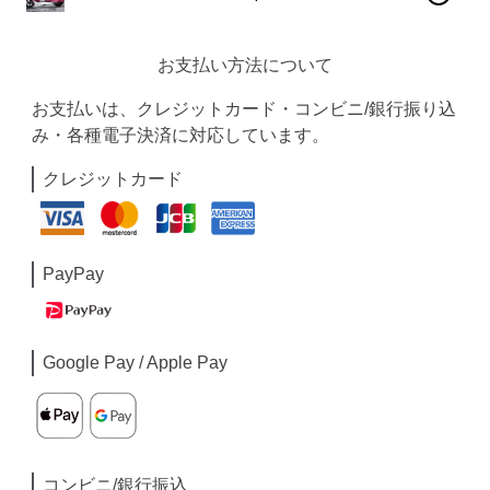
お支払い方法について
お支払いは、クレジットカード・コンビニ/銀行振り込
み・各種電子決済に対応しています。
クレジットカード
PayPay
Google Pay / Apple Pay
コンビニ/銀行振込