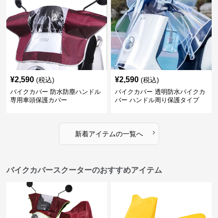
¥
2,590
¥
2,590
(税込)
(税込)
バイクカバー 防水防塵ハンドル
バイクカバー 透明防水バイクカ
専用車頭保護カバー
バー ハンドル周り保護タイプ
›
新着アイテムの一覧へ
バイクカバースクーターのおすすめアイテム