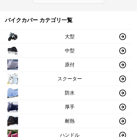
バイクカバー カテゴリ一覧
大型
中型
原付
スクーター
防水
厚手
耐熱
ハンドル