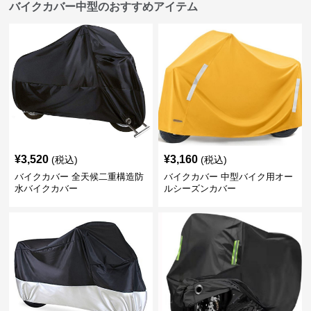
バイクカバー中型のおすすめアイテム
¥
3,520
¥
3,160
(税込)
(税込)
バイクカバー 全天候二重構造防
バイクカバー 中型バイク用オー
水バイクカバー
ルシーズンカバー