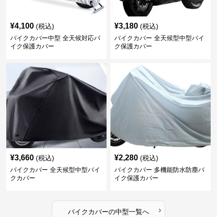
¥
4,100
¥
3,180
(税込)
(税込)
バイクカバー中型 全天候対応バ
バイクカバー 全天候型中型バイ
イク保護カバー
ク保護カバー
¥
3,660
¥
2,280
(税込)
(税込)
バイクカバー 全天候型中型バイ
バイクカバー 多機能防水防塵バ
クカバー
イク保護カバー
›
バイクカバー
の
中型
一覧へ