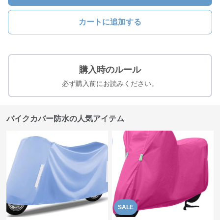
カートに追加する
購入時のルール
必ず購入前にお読みください。
バイクカバー防水の人気アイテム
SALE