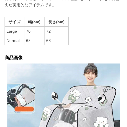
えた実用的なアイテムです。
サイズ
幅(cm)
長さ(cm)
Large
70
72
Normal
68
68
商品画像