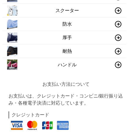
スクーター
防水
厚手
耐熱
ハンドル
お支払い方法について
お支払いは、クレジットカード・コンビニ/銀行振り込
み・各種電子決済に対応しています。
クレジットカード