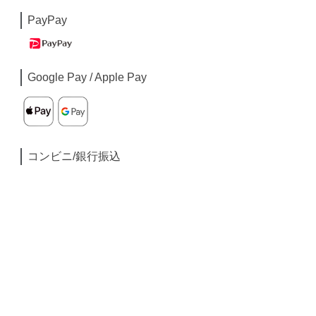
PayPay
Google Pay / Apple Pay
コンビニ/銀行振込