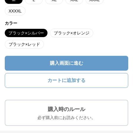
XXXXL
カラー
ブラック×シルバー
ブラック×オレンジ
ブラック×レッド
購入画面に進む
カートに追加する
購入時のルール
必ず購入前にお読みください。