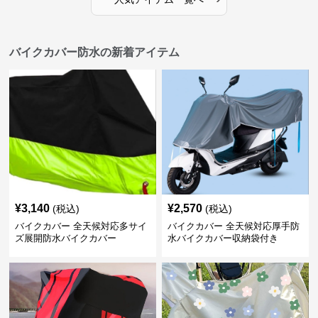
バイクカバー防水の新着アイテム
¥
3,140
¥
2,570
(税込)
(税込)
バイクカバー 全天候対応多サイ
バイクカバー 全天候対応厚手防
ズ展開防水バイクカバー
水バイクカバー収納袋付き