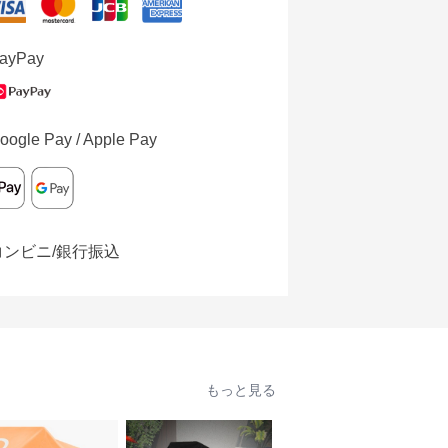
ayPay
oogle Pay / Apple Pay
コンビニ/銀行振込
もっと見る