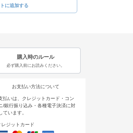
トに追加する
購入時のルール
必ず購入前にお読みください。
お支払い方法について
支払いは、クレジットカード・コン
ニ/銀行振り込み・各種電子決済に対
しています。
クレジットカード