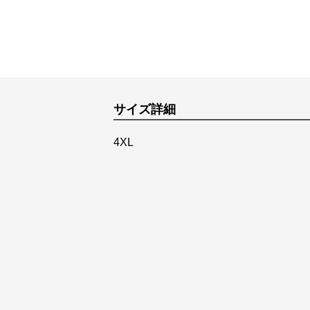
サイズ詳細
4XL