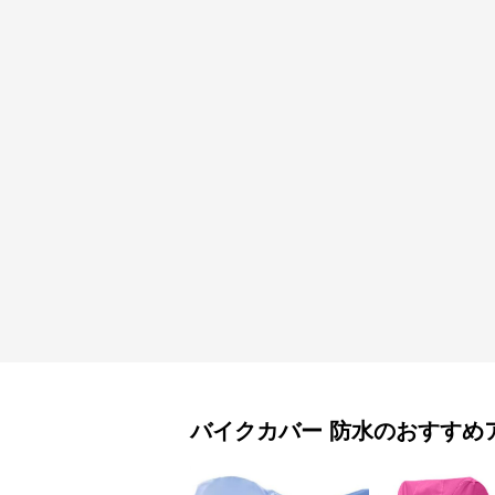
バイクカバー
防水
のおすすめ