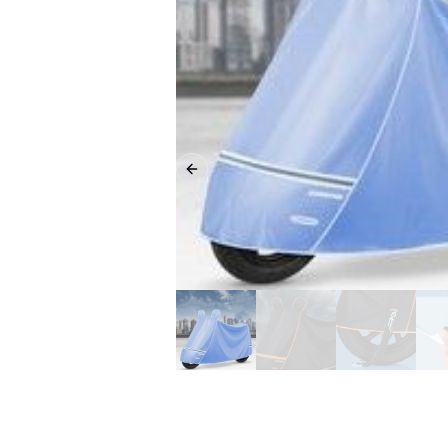
Previous slide