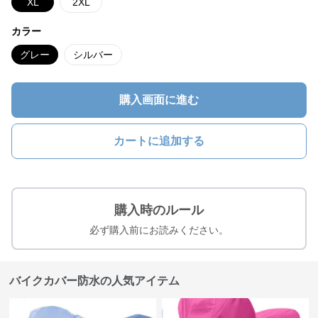
XL
2XL
カラー
グレー
シルバー
購入画面に進む
カートに追加する
購入時のルール
必ず購入前にお読みください。
バイクカバー防水の人気アイテム