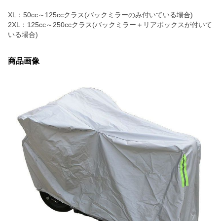
XL：50cc～125ccクラス(バックミラーのみ付いている場合)
2XL：125cc～250ccクラス(バックミラー＋リアボックスが付いて
いる場合)
商品画像