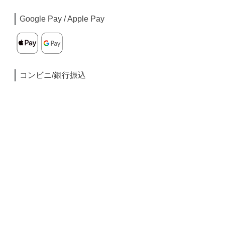
Google Pay / Apple Pay
コンビニ/銀行振込