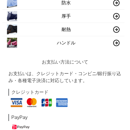
防水
厚手
耐熱
ハンドル
お支払い方法について
お支払いは、クレジットカード・コンビニ/銀行振り込
み・各種電子決済に対応しています。
クレジットカード
PayPay