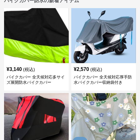
バイクカバー防水の新着アイテム
¥
3,140
¥
2,570
(税込)
(税込)
バイクカバー 全天候対応多サイ
バイクカバー 全天候対応厚手防
ズ展開防水バイクカバー
水バイクカバー収納袋付き