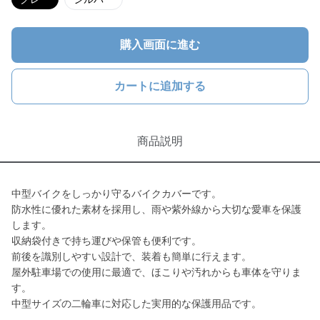
購入画面に進む
カートに追加する
商品説明
中型バイクをしっかり守るバイクカバーです。
防水性に優れた素材を採用し、雨や紫外線から大切な愛車を保護
します。
収納袋付きで持ち運びや保管も便利です。
前後を識別しやすい設計で、装着も簡単に行えます。
屋外駐車場での使用に最適で、ほこりや汚れからも車体を守りま
す。
中型サイズの二輪車に対応した実用的な保護用品です。