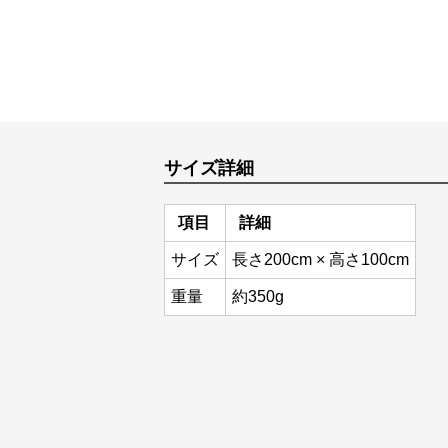
サイズ詳細
項目
詳細
サイズ
長さ200cm × 高さ100cm
重量
約350g