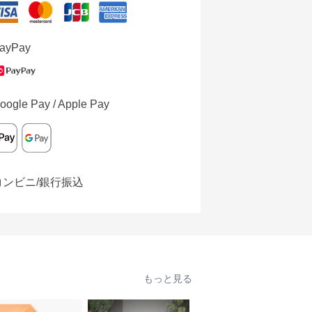
ayPay
oogle Pay / Apple Pay
コンビニ/銀行振込
もっと見る