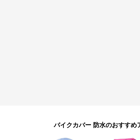
バイクカバー
防水
のおすすめ