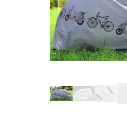
Previous slide