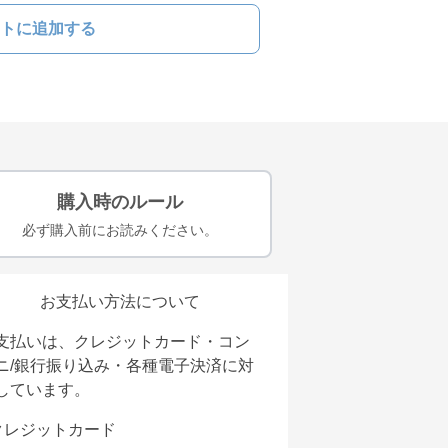
トに追加する
購入時のルール
必ず購入前にお読みください。
お支払い方法について
支払いは、クレジットカード・コン
ニ/銀行振り込み・各種電子決済に対
しています。
クレジットカード