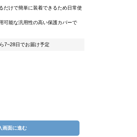
るだけで簡単に装着できるため日常使
用可能な汎用性の高い保護カバーで
ら7~28日でお届け予定
入画面に進む