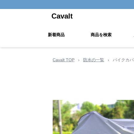
Cavalt
新着商品
商品を検索
Cavalt TOP
›
防水の一覧
›
バイクカバ