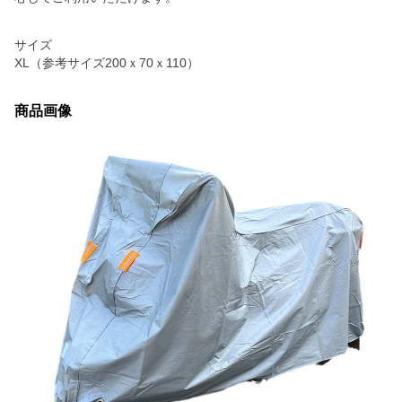
サイズ
XL（参考サイズ200ｘ70ｘ110）
商品画像