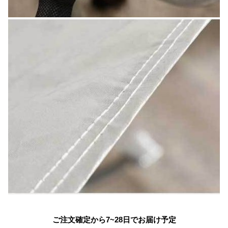
ご注文確定から7~28日でお届け予定