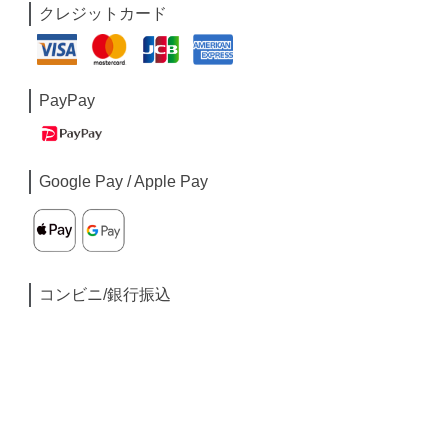
クレジットカード
PayPay
Google Pay / Apple Pay
コンビニ/銀行振込