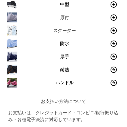
中型
原付
スクーター
防水
厚手
耐熱
ハンドル
お支払い方法について
お支払いは、クレジットカード・コンビニ/銀行振り込
み・各種電子決済に対応しています。