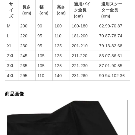
サ
適用バイ
適用スクー
長さ
幅
高さ
イ
ク全長
ター全長
(cm)
(cm)
(cm)
ズ
(cm)
(cm)
M
200
90
100
160-180
62.99-70.87
L
220
95
110
181-200
70.87-78.74
XL
230
95
125
201-210
79.13-82.68
2XL
245
105
125
211-220
83.07-86.61
3XL
265
105
125
221-230
87.01-90.55
4XL
295
110
140
231-260
90.94-102.36
商品画像