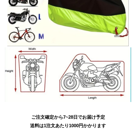
ご注文確定から7~28日でお届け予定
送料は1注文あたり
1000
円かかります