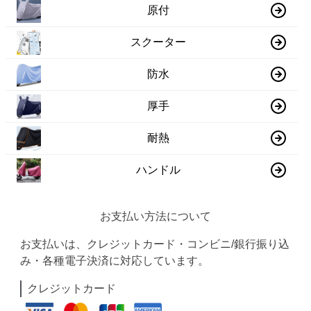
原付
スクーター
防水
厚手
耐熱
ハンドル
お支払い方法について
お支払いは、クレジットカード・コンビニ/銀行振り込
み・各種電子決済に対応しています。
クレジットカード