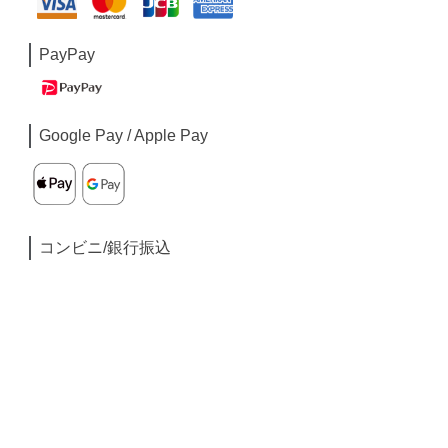
PayPay
Google Pay / Apple Pay
コンビニ/銀行振込