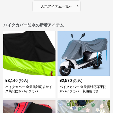
›
人気アイテム一覧へ
バイクカバー防水の新着アイテム
¥
3,140
¥
2,570
(税込)
(税込)
バイクカバー 全天候対応多サイ
バイクカバー 全天候対応厚手防
ズ展開防水バイクカバー
水バイクカバー収納袋付き