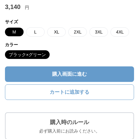
3,140
円
サイズ
M
L
XL
2XL
3XL
4XL
カラー
ブラック×グリーン
購入画面に進む
カートに追加する
購入時のルール
必ず購入前にお読みください。