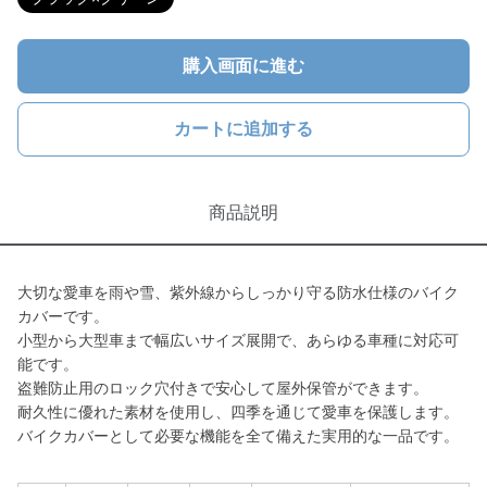
購入画面に進む
カートに追加する
商品説明
大切な愛車を雨や雪、紫外線からしっかり守る防水仕様のバイク
カバーです。
小型から大型車まで幅広いサイズ展開で、あらゆる車種に対応可
能です。
盗難防止用のロック穴付きで安心して屋外保管ができます。
耐久性に優れた素材を使用し、四季を通じて愛車を保護します。
バイクカバーとして必要な機能を全て備えた実用的な一品です。