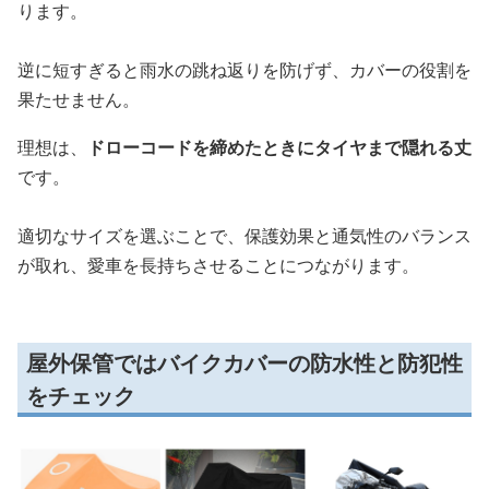
ります。
逆に短すぎると雨水の跳ね返りを防げず、カバーの役割を
果たせません。
理想は、
ドローコードを締めたときにタイヤまで隠れる丈
です。
適切なサイズを選ぶことで、保護効果と通気性のバランス
が取れ、愛車を長持ちさせることにつながります。
屋外保管ではバイクカバーの防水性と防犯性
をチェック