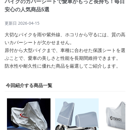
バイクのカバーシートで愛車がもっと長持ち！毎日
安心の人気商品5選
更新日
2026-04-15
大切なバイクを雨や紫外線、ホコリから守るには、質の高
いカバーシートが欠かせません。
原付から大型バイクまで、車種に合わせた保護シートを選
ぶことで、愛車の美しさと性能を長期間維持できます。
防水性や耐久性に優れた商品を厳選してご紹介します。
今回紹介する商品一覧