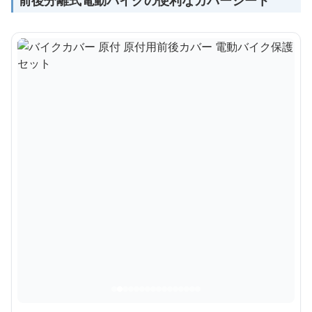
前後分離式電動バイクの便利なカバーシート