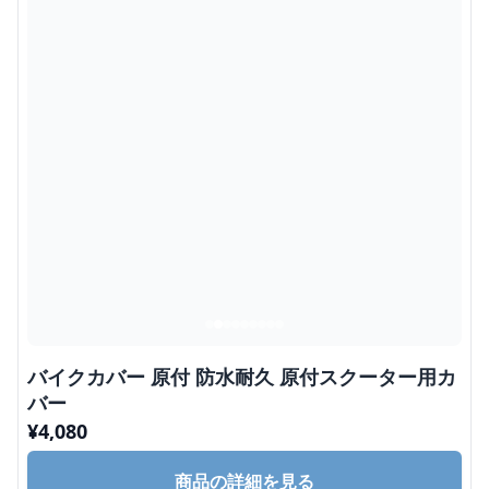
バイクカバー 原付 防水耐久 原付スクーター用カ
バー
¥
4,080
商品の詳細を見る