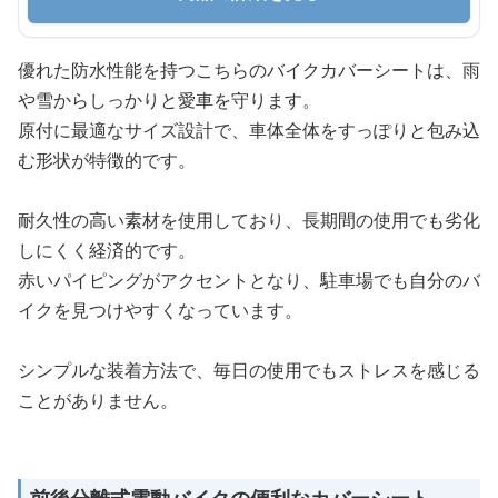
優れた防水性能を持つこちらのバイクカバーシートは、雨
や雪からしっかりと愛車を守ります。
原付に最適なサイズ設計で、車体全体をすっぽりと包み込
む形状が特徴的です。
耐久性の高い素材を使用しており、長期間の使用でも劣化
しにくく経済的です。
赤いパイピングがアクセントとなり、駐車場でも自分のバ
イクを見つけやすくなっています。
シンプルな装着方法で、毎日の使用でもストレスを感じる
ことがありません。