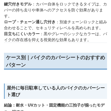
鍵穴付きモデル
：カバー自体をロックできるタイプは、カ
バーの持ち去りや車体へのアクセスを防ぐ効果がありま
す。
ロープ・チェーン通し穴付き
：別途チェーンロックと組み
合わせることで、セキュリティレベルを高められます。
目立ちにくいカラー
：黒やグレーのシックなカラーは、バ
イクの存在感を抑える視覚的な効果もあります。
ケース別｜バイクのカバーシートのおすすめ
パターン
屋外に毎日駐車している人のバイクのカバーシー
ト選び
結論：耐水・UVカット・固定機能の三拍子が揃ったモデ