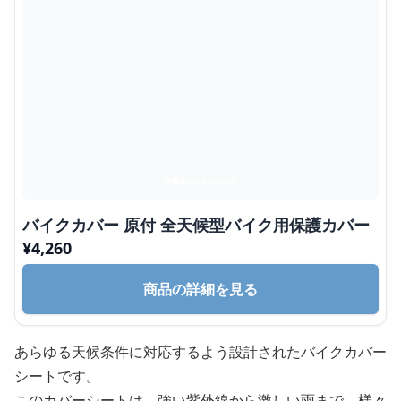
バイクカバー 原付 全天候型バイク用保護カバー
¥
4,260
商品の詳細を見る
あらゆる天候条件に対応するよう設計されたバイクカバー
シートです。
このカバーシートは、強い紫外線から激しい雨まで、様々