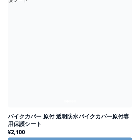
バイクカバー 原付 透明防水バイクカバー原付専
用保護シート
¥
2,100