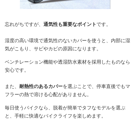
忘れがちですが、
通気性も重要なポイント
です。
湿度の高い環境で通気性のないカバーを使うと、内部に湿
気がこもり、サビやカビの原因になります。
ベンチレーション機能や透湿防水素材を採用したものなら
安心です。
また、
耐熱性のあるカバー
を選ぶことで、停車直後でもマ
フラーの熱で溶ける心配がありません。
毎日使うバイクなら、脱着が簡単でタフなモデルを選ぶ
と、手軽に快適なバイクライフを楽しめます。