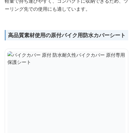
軽量で持ち運びやすく、コンパクトに収納できるため、ツ
ーリング先での使用にも適しています。
高品質素材使用の原付バイク用防水カバーシート