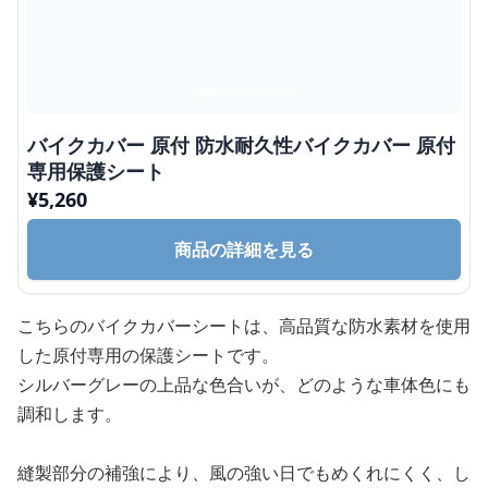
バイクカバー 原付 防水耐久性バイクカバー 原付
専用保護シート
¥
5,260
商品の詳細を見る
こちらのバイクカバーシートは、高品質な防水素材を使用
した原付専用の保護シートです。
シルバーグレーの上品な色合いが、どのような車体色にも
調和します。
縫製部分の補強により、風の強い日でもめくれにくく、し