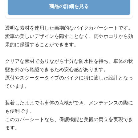
商品の詳細を見る
透明な素材を使用した画期的なバイクカバーシートです。
愛車の美しいデザインを隠すことなく、雨やホコリから効
果的に保護することができます。
クリアな素材でありながら十分な防水性を持ち、車体の状
態を外から確認できるため安心感があります。
原付やスクータータイプのバイクに特に適した設計となっ
ています。
装着したままでも車体の点検ができ、メンテナンスの際に
も便利です。
このカバーシートなら、保護機能と美観の両立を実現でき
ます。