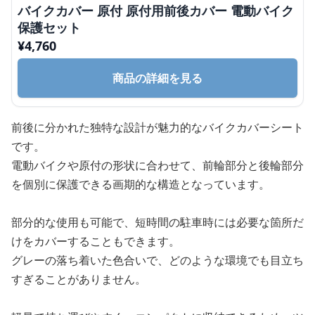
バイクカバー 原付 原付用前後カバー 電動バイク
保護セット
¥
4,760
商品の詳細を見る
前後に分かれた独特な設計が魅力的なバイクカバーシート
です。
電動バイクや原付の形状に合わせて、前輪部分と後輪部分
を個別に保護できる画期的な構造となっています。
部分的な使用も可能で、短時間の駐車時には必要な箇所だ
けをカバーすることもできます。
グレーの落ち着いた色合いで、どのような環境でも目立ち
すぎることがありません。