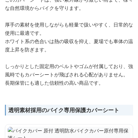
な自然環境からバイクを守ります。
厚手の素材を使用しながらも軽量で扱いやすく、日常的な
使用に最適です。
ホワイト系の色合いは熱の吸収を抑え、夏場でも車体の温
度上昇を防ぎます。
しっかりとした固定用のベルトやゴムが付属しており、強
風時でもカバーシートが飛ばされる心配がありません。
長期保管にも適した信頼性の高い商品です。
透明素材採用のバイク専用保護カバーシート