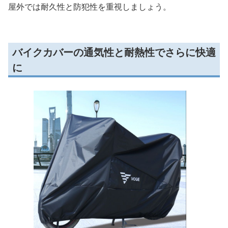
屋外では耐久性と防犯性を重視しましょう。
バイクカバーの通気性と耐熱性でさらに快適
に