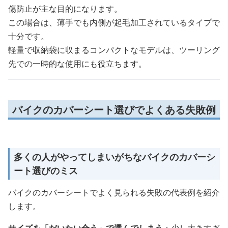
傷防止が主な目的になります。
この場合は、薄手でも内側が起毛加工されているタイプで
十分です。
軽量で収納袋に収まるコンパクトなモデルは、ツーリング
先での一時的な使用にも役立ちます。
バイクのカバーシート選びでよくある失敗例
多くの人がやってしまいがちなバイクのカバーシ
ート選びのミス
バイクのカバーシートでよく見られる失敗の代表例を紹介
します。