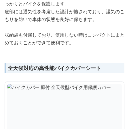
っかりとバイクを保護します。
底部には通気性を考慮した設計が施されており、湿気のこ
もりを防いで車体の状態を良好に保ちます。
収納袋も付属しており、使用しない時はコンパクトにまと
めておくことができて便利です。
全天候対応の高性能バイクカバーシート