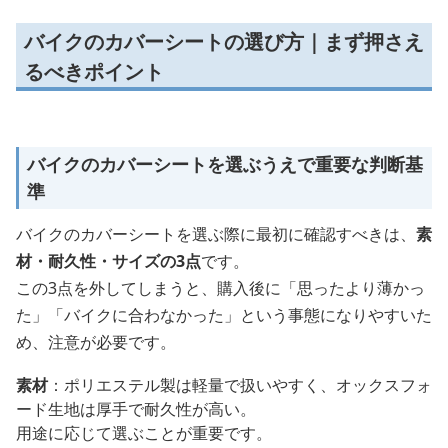
バイクのカバーシートの選び方｜まず押さえ
るべきポイント
バイクのカバーシートを選ぶうえで重要な判断基
準
バイクのカバーシートを選ぶ際に最初に確認すべきは、
素
材・耐久性・サイズの3点
です。
この3点を外してしまうと、購入後に「思ったより薄かっ
た」「バイクに合わなかった」という事態になりやすいた
め、注意が必要です。
素材
：ポリエステル製は軽量で扱いやすく、オックスフォ
ード生地は厚手で耐久性が高い。
用途に応じて選ぶことが重要です。