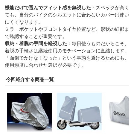
機能だけで選んでフィット感を無視した
：スペックが高く
ても、自分のバイクのシルエットに合わないカバーは使い
にくくなります。
ミラーポケットやフロントタイヤ位置など、形状の細部ま
で確認することが重要です。
収納・着脱の手間を軽視した
：毎日使うものだからこそ、
着脱の手軽さは継続使用のモチベーションに直結します。
「面倒でかけなくなった」という事態を避けるためにも、
使用頻度に合わせた選択が必要です。
今回紹介する商品一覧