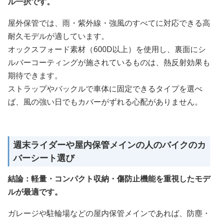
ル一択です。
屋外保管では、雨・紫外線・強風のすべてに対応できる高
耐久モデルが適しています。
オックスフォード素材（600D以上）を使用し、裏面にシ
ルバーコーティングが施されているものは、熱反射効果も
期待できます。
ストラップやバックルで車体に固定できるタイプを選べ
ば、風の強い日でもカバーがずれる心配がありません。
週末ライダーや屋内保管メインの人のバイクのカ
バーシート選び
結論：軽量・コンパクト収納・傷防止機能を重視したモデ
ルが最適です。
ガレージや駐輪場などの屋内保管メインであれば、防塵・