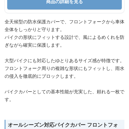
商品の詳細を見る
全天候型の防水保護カバーで、フロントフォークから車体
全体をしっかりと守ります。
バイクの形状にフィットする設計で、風によるめくれを防
ぎながら確実に保護します。
大型バイクにも対応したゆとりあるサイズ感が特徴です。
フロントフォーク周りの複雑な形状にもフィットし、雨水
の侵入を徹底的にブロックします。
バイクカバーとしての基本性能が充実した、頼れる一枚で
す。
オールシーズン対応バイクカバー フロントフォ