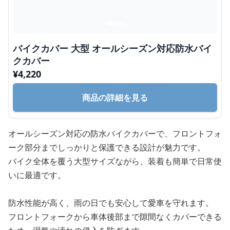
バイクカバー 大型 オールシーズン対応防水バイ
クカバー
¥
4,220
商品の詳細を見る
オールシーズン対応の防水バイクカバーで、フロントフォ
ーク部分までしっかりと保護できる設計が魅力です。
バイク全体を覆う大型サイズながら、装着も簡単で日常使
いに最適です。
防水性能が高く、雨の日でも安心して愛車を守れます。
フロントフォークから車体後部まで隙間なくカバーできる