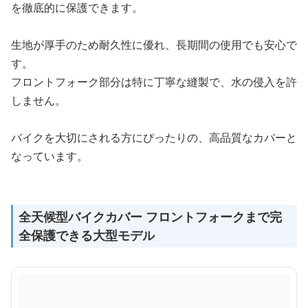
を徹底的に保護できます。
生地が厚手のため耐久性に優れ、長期間の使用でも安心で
す。
フロントフォーク部分は特に丁寧な縫製で、水の侵入を許
しません。
バイクを大切にされる方にぴったりの、高品質なカバーと
なっています。
全天候型バイクカバー フロントフォークまで完
全保護できる大型モデル