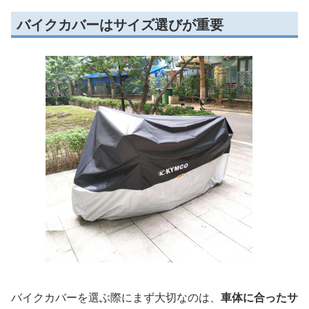
バイクカバーはサイズ選びが重要
バイクカバーを選ぶ際にまず大切なのは、
車体に合ったサ