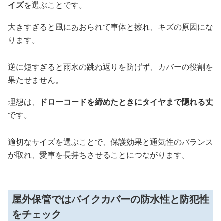
イズ
を選ぶことです。
大きすぎると風にあおられて車体と擦れ、キズの原因にな
ります。
逆に短すぎると雨水の跳ね返りを防げず、カバーの役割を
果たせません。
理想は、
ドローコードを締めたときにタイヤまで隠れる丈
です。
適切なサイズを選ぶことで、保護効果と通気性のバランス
が取れ、愛車を長持ちさせることにつながります。
屋外保管ではバイクカバーの防水性と防犯性
をチェック