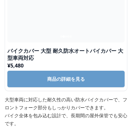
バイクカバー 大型 耐久防水オートバイカバー 大
型車両対応
¥
5,480
商品の詳細を見る
大型車両に対応した耐久性の高い防水バイクカバーで、フ
ロントフォーク部分もしっかりカバーできます。
バイク全体を包み込む設計で、長期間の屋外保管でも安心
です。