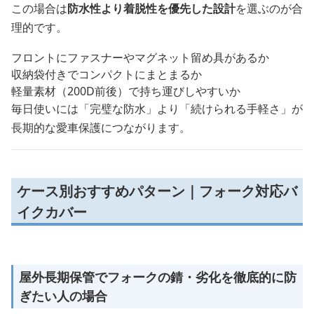
この場合は
防水性より着脱性を優先した設計
を選ぶのが合
理的です。
フロントにファスナーやマグネット留め具があるか
収納袋付きでコンパクトにまとまるか
軽量素材（200D前後）で持ち運びしやすいか
毎日使いには「完璧な防水」より「続けられる手軽さ」が
長期的な愛車保護につながります。
ケース別おすすめパターン｜フォーク対応バ
イクカバー
屋外長期保管でフォークの錆・劣化を徹底的に防
ぎたい人の場合