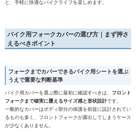
と、手軽に快適なバイクライフを楽しめます。
バイク用フォークカバーの選び方｜まず押さ
えるべきポイント
フォークまでカバーできるバイク用シートを選ぶ
うえで重要な判断基準
バイク用カバーを選ぶ際に最初に確認すべきは、
フロント
フォークまで確実に覆えるサイズ感と形状設計
です。
一般的なカバーはボディ部分の保護を前提に設計されてい
るものも多く、フロントフォークが露出してしまうケース
が少なくありません。