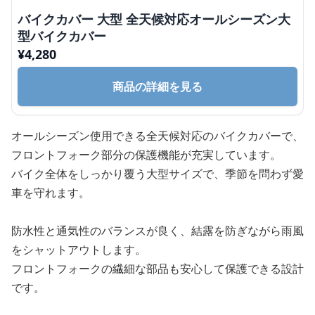
バイクカバー 大型 全天候対応オールシーズン大
型バイクカバー
¥
4,280
商品の詳細を見る
オールシーズン使用できる全天候対応のバイクカバーで、
フロントフォーク部分の保護機能が充実しています。
バイク全体をしっかり覆う大型サイズで、季節を問わず愛
車を守れます。
防水性と通気性のバランスが良く、結露を防ぎながら雨風
をシャットアウトします。
フロントフォークの繊細な部品も安心して保護できる設計
です。