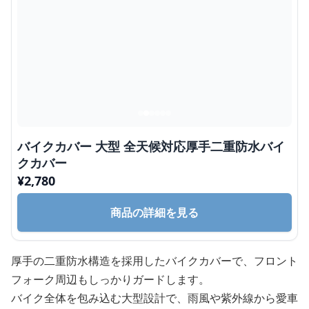
バイクカバー 大型 全天候対応厚手二重防水バイ
クカバー
¥
2,780
商品の詳細を見る
厚手の二重防水構造を採用したバイクカバーで、フロント
フォーク周辺もしっかりガードします。
バイク全体を包み込む大型設計で、雨風や紫外線から愛車