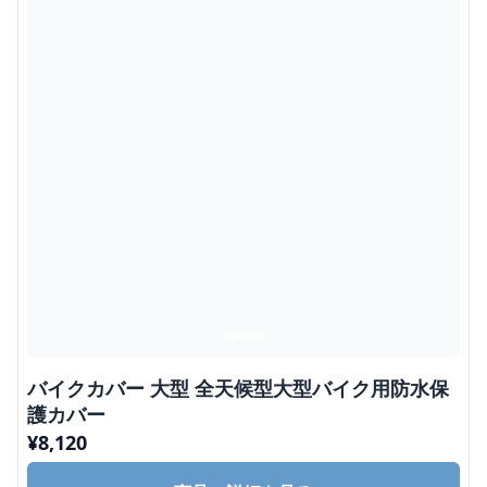
バイクカバー 大型 全天候型大型バイク用防水保
護カバー
¥
8,120