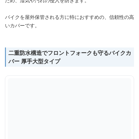
ため、湿気や汚れの侵入を防ぎます。
バイクを屋外保管される方に特におすすめの、信頼性の高
いカバーです。
二重防水構造でフロントフォークも守るバイクカ
バー 厚手大型タイプ