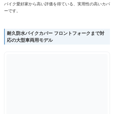
バイク愛好家から高い評価を得ている、実用性の高いカバ
ーです。
耐久防水バイクカバー フロントフォークまで対
応の大型車両用モデル