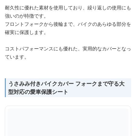
耐久性に優れた素材を使用しており、繰り返しの使用にも
強いのが特徴です。
フロントフォークから後輪まで、バイクのあらゆる部分を
確実に保護します。
コストパフォーマンスにも優れた、実用的なカバーとなっ
ています。
うさみみ付きバイクカバー フォークまで守る大
型対応の愛車保護シート