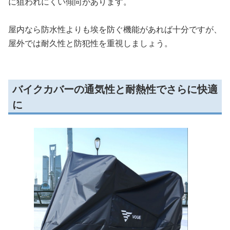
に狙われにくい傾向があります。
屋内なら防水性よりも埃を防ぐ機能があれば十分ですが、
屋外では耐久性と防犯性を重視しましょう。
バイクカバーの通気性と耐熱性でさらに快適
に