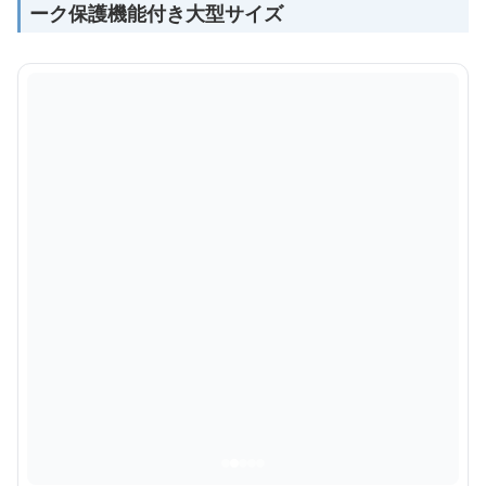
ーク保護機能付き大型サイズ