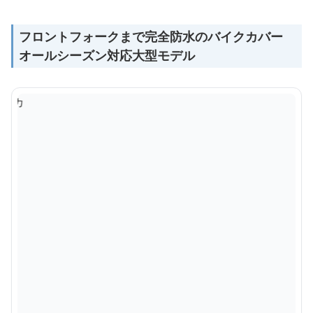
フロントフォークまで完全防水のバイクカバー
オールシーズン対応大型モデル