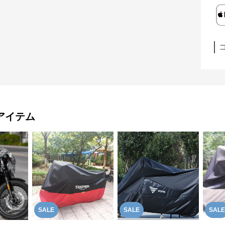
アイテム
SALE
SALE
SALE