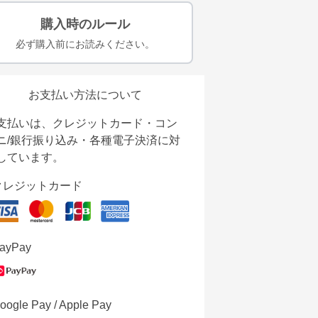
購入時のルール
必ず購入前にお読みください。
お支払い方法について
支払いは、クレジットカード・コン
ニ/銀行振り込み・各種電子決済に対
しています。
クレジットカード
ayPay
oogle Pay / Apple Pay