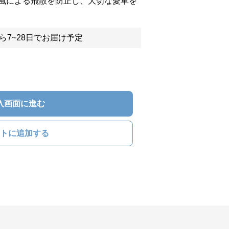
風による飛散を防止し、大切な愛車を
ら7~28日でお届け予定
入画面に進む
トに追加する