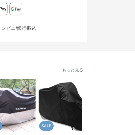
コンビニ/銀行振込
もっと見る
SALE