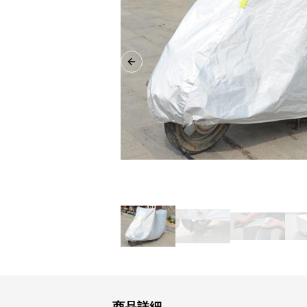
Previous slide