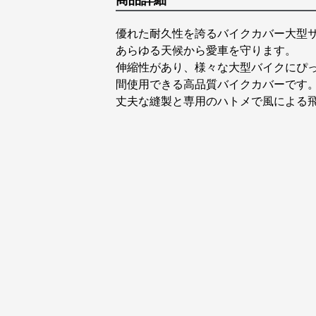
商品詳細
優れた耐久性を誇るバイクカバー大型
あらゆる天候から愛車を守ります。
伸縮性があり、様々な大型バイクにぴ
間使用できる高品質バイクカバーです
丈夫な縫製と専用のハトメで風による