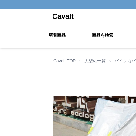
Cavalt
新着商品
商品を検索
Cavalt TOP
›
大型の一覧
›
バイクカバ