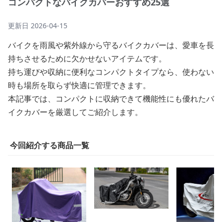
コンパクトなバイクカバーおすすめ25選
更新日
2026-04-15
バイクを雨風や紫外線から守るバイクカバーは、愛車を長
持ちさせるために欠かせないアイテムです。
持ち運びや収納に便利なコンパクトタイプなら、使わない
時も場所を取らず快適に管理できます。
本記事では、コンパクトに収納できて機能性にも優れたバ
イクカバーを厳選してご紹介します。
今回紹介する商品一覧