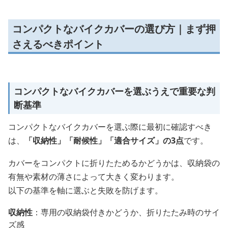
コンパクトなバイクカバーの選び方｜まず押
さえるべきポイント
コンパクトなバイクカバーを選ぶうえで重要な判
断基準
コンパクトなバイクカバーを選ぶ際に最初に確認すべき
は、
「収納性」「耐候性」「適合サイズ」の3点
です。
カバーをコンパクトに折りたためるかどうかは、収納袋の
有無や素材の薄さによって大きく変わります。
以下の基準を軸に選ぶと失敗を防げます。
収納性
：専用の収納袋付きかどうか、折りたたみ時のサイ
ズ感