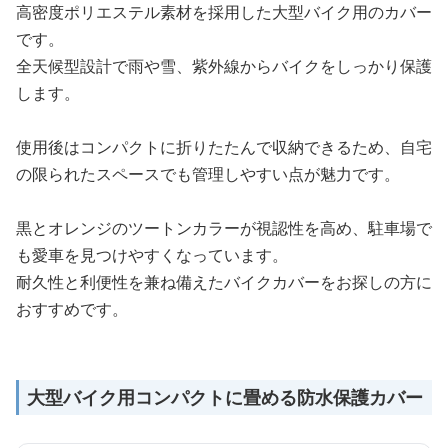
高密度ポリエステル素材を採用した大型バイク用のカバー
です。
全天候型設計で雨や雪、紫外線からバイクをしっかり保護
します。
使用後はコンパクトに折りたたんで収納できるため、自宅
の限られたスペースでも管理しやすい点が魅力です。
黒とオレンジのツートンカラーが視認性を高め、駐車場で
も愛車を見つけやすくなっています。
耐久性と利便性を兼ね備えたバイクカバーをお探しの方に
おすすめです。
大型バイク用コンパクトに畳める防水保護カバー