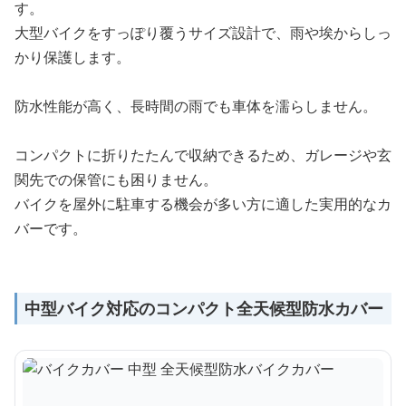
す。
大型バイクをすっぽり覆うサイズ設計で、雨や埃からしっ
かり保護します。
防水性能が高く、長時間の雨でも車体を濡らしません。
コンパクトに折りたたんで収納できるため、ガレージや玄
関先での保管にも困りません。
バイクを屋外に駐車する機会が多い方に適した実用的なカ
バーです。
中型バイク対応のコンパクト全天候型防水カバー