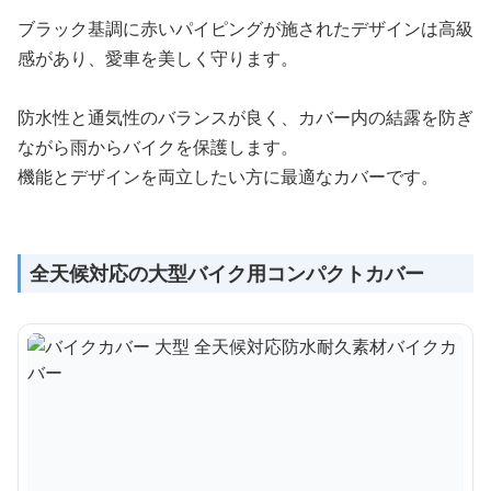
ブラック基調に赤いパイピングが施されたデザインは高級
感があり、愛車を美しく守ります。
防水性と通気性のバランスが良く、カバー内の結露を防ぎ
ながら雨からバイクを保護します。
機能とデザインを両立したい方に最適なカバーです。
全天候対応の大型バイク用コンパクトカバー