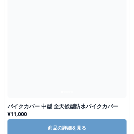
バイクカバー 中型 全天候型防水バイクカバー
¥
11,000
商品の詳細を見る