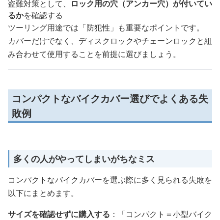
盗難対策として、
ロック用の穴（アンカー穴）が付いてい
るか
を確認する
ツーリング用途では「防犯性」も重要なポイントです。
カバーだけでなく、ディスクロックやチェーンロックと組
み合わせて使用することを前提に選びましょう。
コンパクトなバイクカバー選びでよくある失
敗例
多くの人がやってしまいがちなミス
コンパクトなバイクカバーを選ぶ際に多く見られる失敗を
以下にまとめます。
サイズを確認せずに購入する
：「コンパクト＝小型バイク