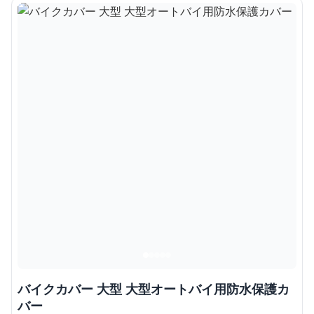
バイクカバー 大型 大型オートバイ用防水保護カ
バー