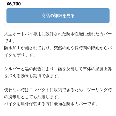
¥
6,700
商品の詳細を見る
大型オートバイ専用に設計された防水性能に優れたカバー
です。
防水加工が施されており、突然の雨や長時間の降雨からバ
イクを守ります。
シルバーと黒の配色により、熱を反射して車体の温度上昇
を抑える効果も期待できます。
使わない時はコンパクトに収納できるため、ツーリング時
の携帯用としても活躍します。
バイクを屋外保管する方に最適な防水カバーです。