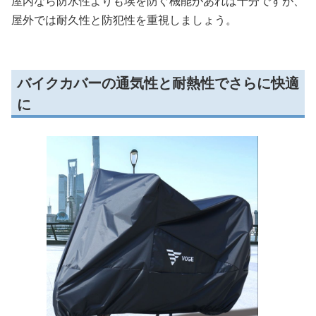
屋内なら防水性よりも埃を防ぐ機能があれば十分ですが、
屋外では耐久性と防犯性を重視しましょう。
バイクカバーの通気性と耐熱性でさらに快適
に