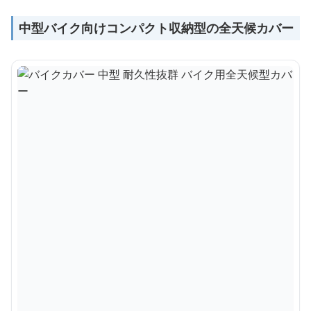
中型バイク向けコンパクト収納型の全天候カバー