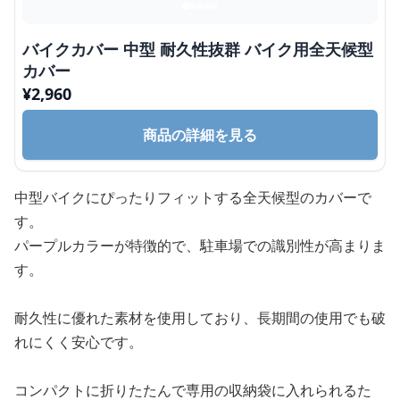
バイクカバー 中型 耐久性抜群 バイク用全天候型
カバー
¥
2,960
商品の詳細を見る
中型バイクにぴったりフィットする全天候型のカバーで
す。
パープルカラーが特徴的で、駐車場での識別性が高まりま
す。
耐久性に優れた素材を使用しており、長期間の使用でも破
れにくく安心です。
コンパクトに折りたたんで専用の収納袋に入れられるた