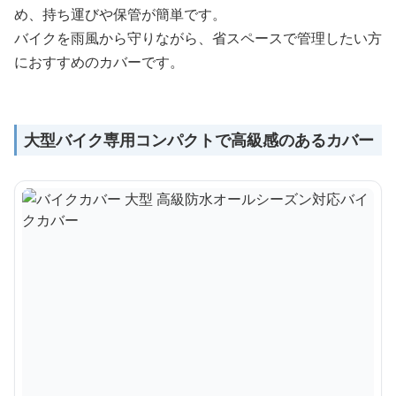
め、持ち運びや保管が簡単です。
バイクを雨風から守りながら、省スペースで管理したい方
におすすめのカバーです。
大型バイク専用コンパクトで高級感のあるカバー