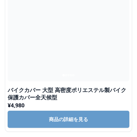
バイクカバー 大型 高密度ポリエステル製バイク
保護カバー全天候型
¥
4,980
商品の詳細を見る