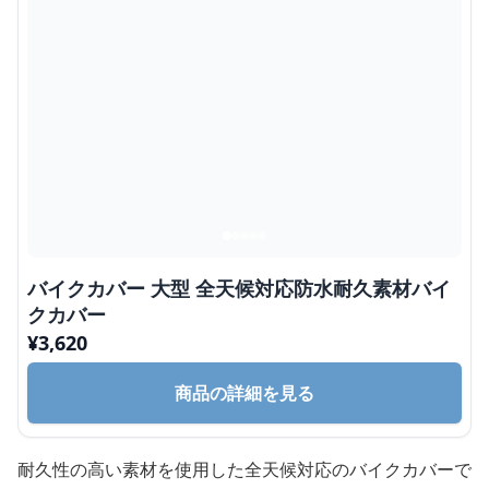
バイクカバー 大型 全天候対応防水耐久素材バイ
クカバー
¥
3,620
商品の詳細を見る
耐久性の高い素材を使用した全天候対応のバイクカバーで