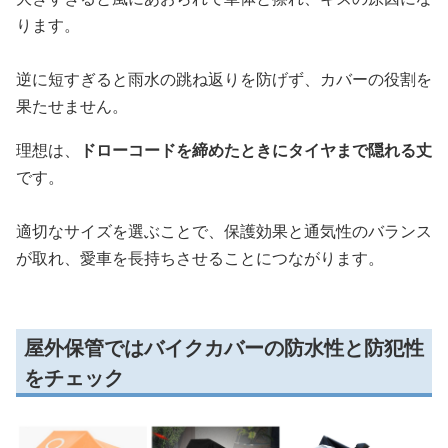
ります。
逆に短すぎると雨水の跳ね返りを防げず、カバーの役割を
果たせません。
理想は、
ドローコードを締めたときにタイヤまで隠れる丈
です。
適切なサイズを選ぶことで、保護効果と通気性のバランス
が取れ、愛車を長持ちさせることにつながります。
屋外保管ではバイクカバーの防水性と防犯性
をチェック