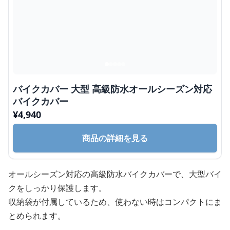
バイクカバー 大型 高級防水オールシーズン対応
バイクカバー
¥
4,940
商品の詳細を見る
オールシーズン対応の高級防水バイクカバーで、大型バイ
クをしっかり保護します。
収納袋が付属しているため、使わない時はコンパクトにま
とめられます。