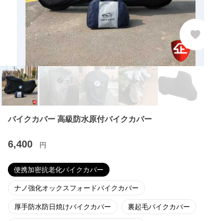
バイクカバー 高級防水原付バイクカバー
6,400
円
便携加密抗老化バイクカバー
ナノ強化オックスフォードバイクカバー
厚手防水防日焼けバイクカバー
裏起毛バイクカバー