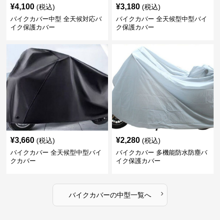
¥
4,100
¥
3,180
(税込)
(税込)
バイクカバー中型 全天候対応バ
バイクカバー 全天候型中型バイ
イク保護カバー
ク保護カバー
¥
3,660
¥
2,280
(税込)
(税込)
バイクカバー 全天候型中型バイ
バイクカバー 多機能防水防塵バ
クカバー
イク保護カバー
›
バイクカバー
の
中型
一覧へ