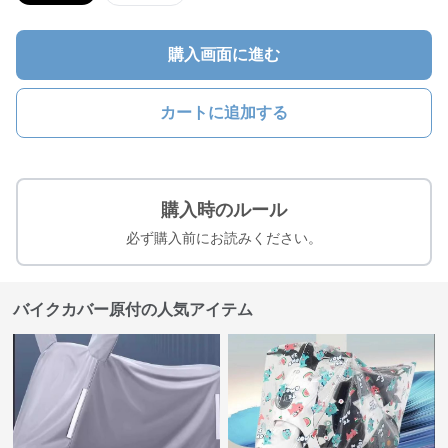
購入画面に進む
カートに追加する
購入時のルール
必ず購入前にお読みください。
バイクカバー原付の人気アイテム