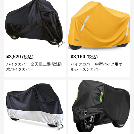
¥
3,520
¥
3,160
(税込)
(税込)
バイクカバー 全天候二重構造防
バイクカバー 中型バイク用オー
水バイクカバー
ルシーズンカバー