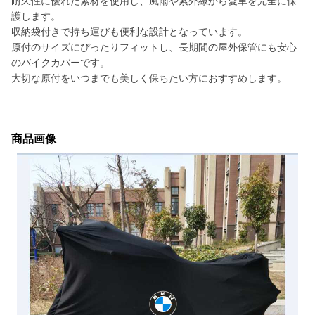
耐久性に優れた素材を使用し、風雨や紫外線から愛車を完全に保
護します。
収納袋付きで持ち運びも便利な設計となっています。
原付のサイズにぴったりフィットし、長期間の屋外保管にも安心
のバイクカバーです。
大切な原付をいつまでも美しく保ちたい方におすすめします。
商品画像