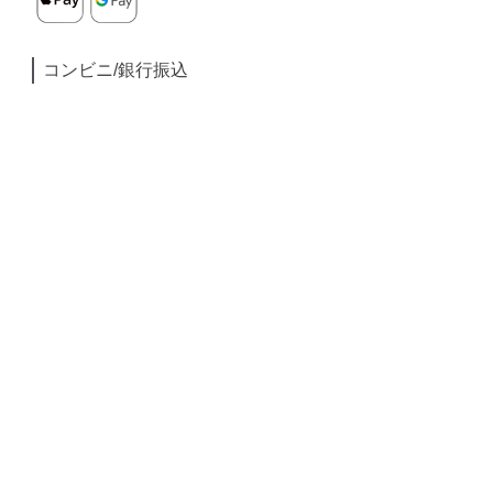
コンビニ/銀行振込