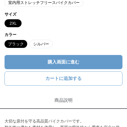
室内用ストレッチフリースバイクカバー
サイズ
2XL
カラー
ブラック
シルバー
購入画面に進む
カートに追加する
商品説明
大切な原付を守る高品質バイクカバーです。