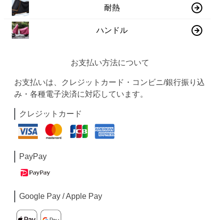
耐熱
ハンドル
お支払い方法について
お支払いは、クレジットカード・コンビニ/銀行振り込
み・各種電子決済に対応しています。
クレジットカード
PayPay
Google Pay / Apple Pay