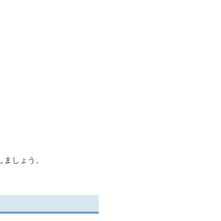
。
しましょう。