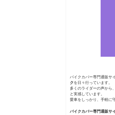
バイクカバー専門通販サ
ク
を日々行っています。
多くのライダーの声から
と実感しています。
愛車をしっかり、手軽に
バイクカバー専門通販サ