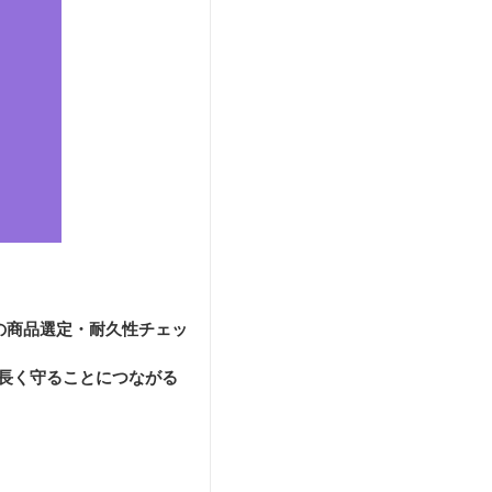
の商品選定・耐久性チェッ
長く守ることにつながる