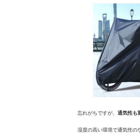
忘れがちですが、
通気性も
湿度の高い環境で通気性の