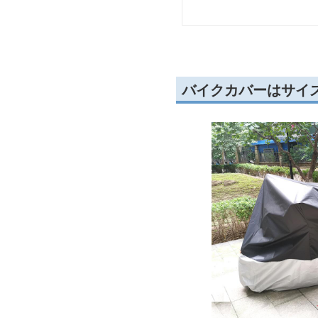
バイクカバーはサイ