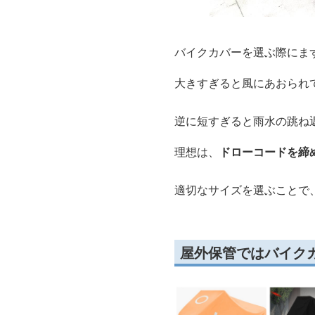
バイクカバーを選ぶ際にま
大きすぎると風にあおられ
逆に短すぎると雨水の跳ね
理想は、
ドローコードを締
適切なサイズを選ぶことで
屋外保管ではバイク