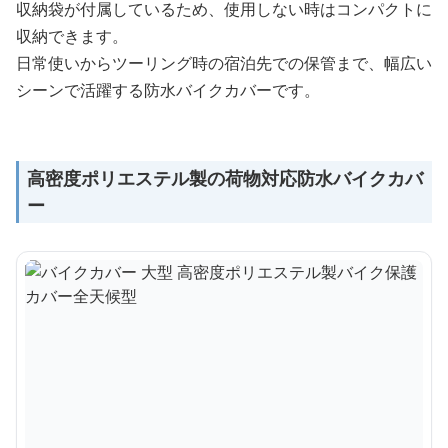
収納袋が付属しているため、使用しない時はコンパクトに
収納できます。
日常使いからツーリング時の宿泊先での保管まで、幅広い
シーンで活躍する防水バイクカバーです。
高密度ポリエステル製の荷物対応防水バイクカバ
ー