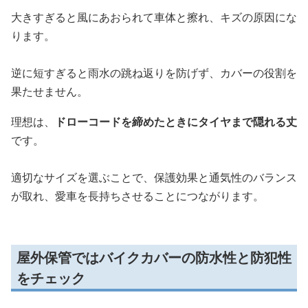
大きすぎると風にあおられて車体と擦れ、キズの原因にな
ります。
逆に短すぎると雨水の跳ね返りを防げず、カバーの役割を
果たせません。
理想は、
ドローコードを締めたときにタイヤまで隠れる丈
です。
適切なサイズを選ぶことで、保護効果と通気性のバランス
が取れ、愛車を長持ちさせることにつながります。
屋外保管ではバイクカバーの防水性と防犯性
をチェック