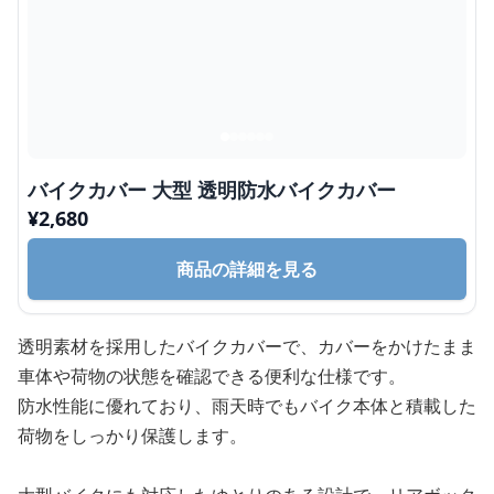
バイクカバー 大型 透明防水バイクカバー
¥
2,680
商品の詳細を見る
透明素材を採用したバイクカバーで、カバーをかけたまま
車体や荷物の状態を確認できる便利な仕様です。
防水性能に優れており、雨天時でもバイク本体と積載した
荷物をしっかり保護します。