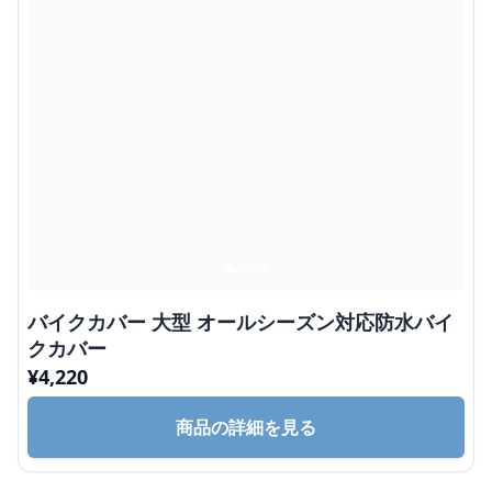
バイクカバー 大型 オールシーズン対応防水バイ
クカバー
¥
4,220
商品の詳細を見る