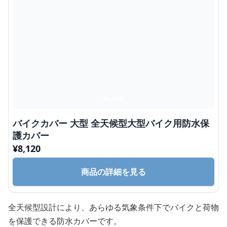
バイクカバー 大型 全天候型大型バイク用防水保
護カバー
¥
8,120
商品の詳細を見る
全天候型設計により、あらゆる気象条件下でバイクと荷物
を保護できる防水カバーです。