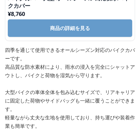
クカバー
¥
8,760
商品の詳細を見る
四季を通じて使用できるオールシーズン対応のバイクカバ
ーです。
高品質な防水素材により、雨水の浸入を完全にシャットア
ウトし、バイクと荷物を湿気から守ります。
大型バイクの車体全体を包み込むサイズで、リアキャリア
に固定した荷物やサイドバッグも一緒に覆うことができま
す。
軽量ながら丈夫な生地を使用しており、持ち運びや装着作
業も簡単です。