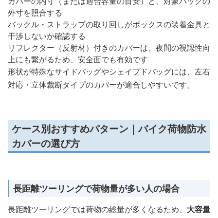
カバーの内寸（または適合容量の目安）と、対象バッグの
外寸を照合する
バックル・ストラップの取り回しがボックスの装着金具と
干渉しないか確認する
リフレクター（反射材）付きのカバーは、夜間の視認性向
上にも繋がるため、安全面でも有効です
形状が特殊なサイドバッグやシェイプドバッグには、左右
対応・立体裁断タイプのカバーが適合しやすいです。
ケース別おすすめパターン｜バイク荷物防水
カバーの選び方
長距離ツーリングで荷物量が多い人の場合
長距離ツーリングでは荷物の総量が多くなるため、
大容量