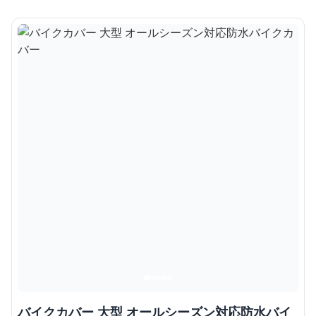
バイクカバー 大型 オールシーズン対応防水バイ