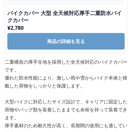
バイクカバー 大型 全天候対応厚手二重防水バイ
クカバー
¥
2,780
商品の詳細を見る
二重構造の厚手生地を採用した全天候対応のバイクカバー
です。
優れた防水性能により、激しい雨や雪からバイク本体と積
載した荷物をしっかりと保護します。
大型バイクに対応したサイズ設計で、キャリアに固定した
荷物やバッグ類を装着したままでも余裕を持って装着でき
ます。
厚手素材のため耐久性が高く、長期間の使用にも適してい