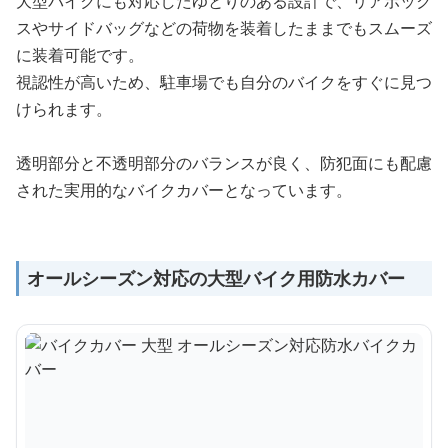
大型バイクにも対応したゆとりのある設計で、リアボック
スやサイドバッグなどの荷物を装着したままでもスムーズ
に装着可能です。
視認性が高いため、駐車場でも自分のバイクをすぐに見つ
けられます。
透明部分と不透明部分のバランスが良く、防犯面にも配慮
された実用的なバイクカバーとなっています。
オールシーズン対応の大型バイク用防水カバー