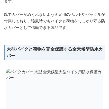
ます。
風でカバーがめくれないよう固定用のベルトやバックルが
付属しており、強風時でもバイクと荷物をしっかり守る防
水カバーとして信頼できる製品です。
大型バイクと荷物を完全保護する全天候型防水カ
バー