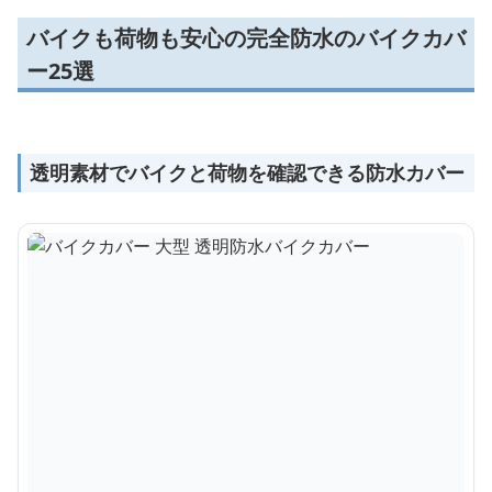
バイクも荷物も安心の完全防水のバイクカバ
ー25選
透明素材でバイクと荷物を確認できる防水カバー