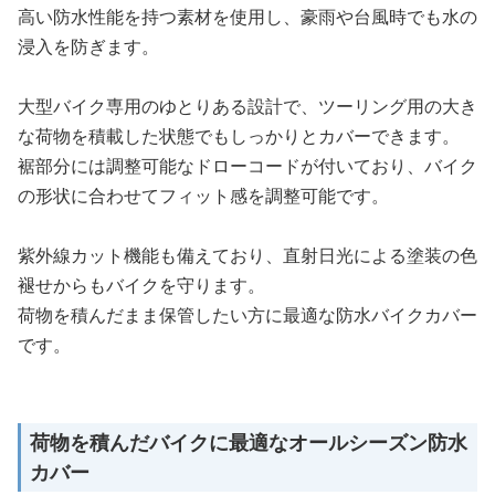
高い防水性能を持つ素材を使用し、豪雨や台風時でも水の
浸入を防ぎます。
大型バイク専用のゆとりある設計で、ツーリング用の大き
な荷物を積載した状態でもしっかりとカバーできます。
裾部分には調整可能なドローコードが付いており、バイク
の形状に合わせてフィット感を調整可能です。
紫外線カット機能も備えており、直射日光による塗装の色
褪せからもバイクを守ります。
荷物を積んだまま保管したい方に最適な防水バイクカバー
です。
荷物を積んだバイクに最適なオールシーズン防水
カバー