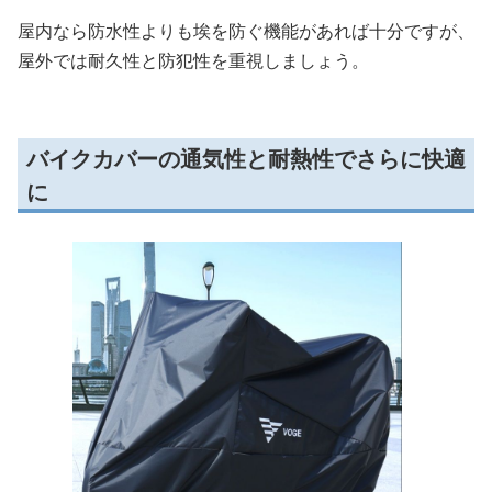
屋内なら防水性よりも埃を防ぐ機能があれば十分ですが、
屋外では耐久性と防犯性を重視しましょう。
バイクカバーの通気性と耐熱性でさらに快適
に