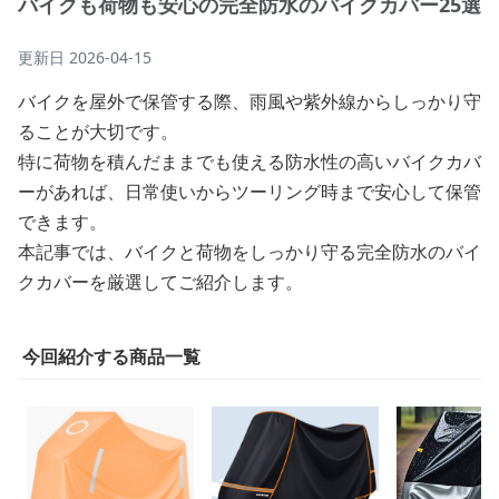
バイクも荷物も安心の完全防水のバイクカバー25選
更新日
2026-04-15
バイクを屋外で保管する際、雨風や紫外線からしっかり守
ることが大切です。
特に荷物を積んだままでも使える防水性の高いバイクカバ
ーがあれば、日常使いからツーリング時まで安心して保管
できます。
本記事では、バイクと荷物をしっかり守る完全防水のバイ
クカバーを厳選してご紹介します。
今回紹介する商品一覧