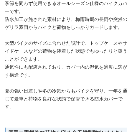
季節を問わず使用できるオールシーズン仕様のバイクカバ
ーです。
防水加工が施された素材により、梅雨時期の長雨や突然の
ゲリラ豪雨からバイクと荷物をしっかりガードします。
大型バイクのサイズに合わせた設計で、トップケースやサ
イドケースなどの荷物を装着した状態でもゆったりと覆う
ことができます。
通気性にも配慮されており、カバー内の湿気を適度に逃が
す構造です。
夏の強い日差しや冬の冷気からもバイクを守り、一年を通
じて愛車と荷物を良好な状態で保管できる防水カバーで
す。