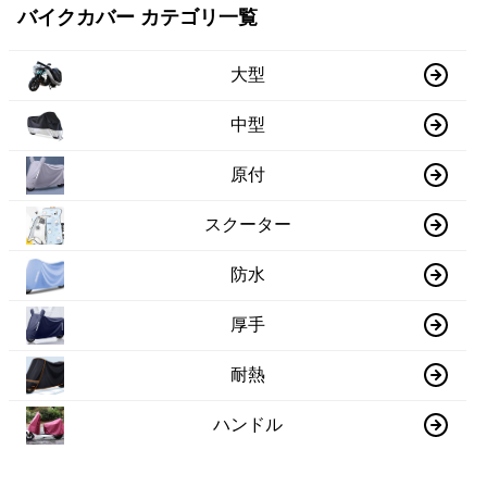
バイクカバー カテゴリ一覧
大型
中型
原付
スクーター
防水
厚手
耐熱
ハンドル