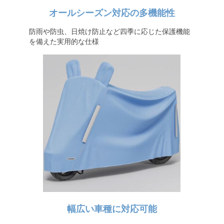
オールシーズン対応の多機能性
防雨や防虫、日焼け防止など四季に応じた保護機能
を備えた実用的な仕様
幅広い車種に対応可能