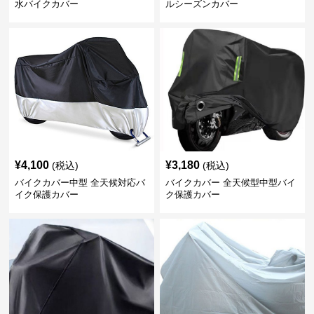
水バイクカバー
ルシーズンカバー
¥
4,100
¥
3,180
(税込)
(税込)
バイクカバー中型 全天候対応バ
バイクカバー 全天候型中型バイ
イク保護カバー
ク保護カバー