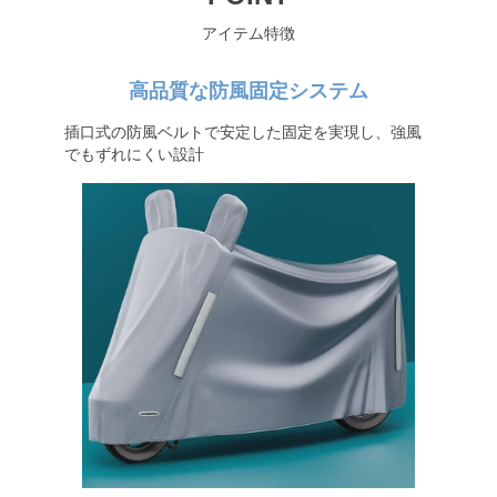
アイテム特徴
高品質な防風固定システム
插口式の防風ベルトで安定した固定を実現し、強風
でもずれにくい設計