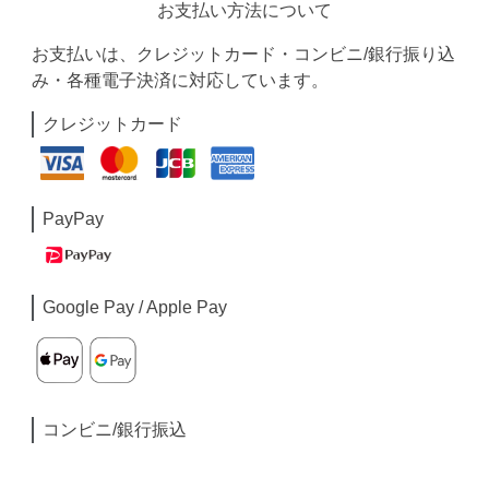
お支払い方法について
お支払いは、クレジットカード・コンビニ/銀行振り込
み・各種電子決済に対応しています。
クレジットカード
PayPay
Google Pay / Apple Pay
コンビニ/銀行振込