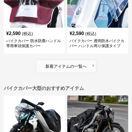
¥
2,590
¥
2,590
(税込)
(税込)
バイクカバー 防水防塵ハンドル
バイクカバー 透明防水バイクカ
専用車頭保護カバー
バー ハンドル周り保護タイプ
›
新着アイテムの一覧へ
バイクカバー大型のおすすめアイテム