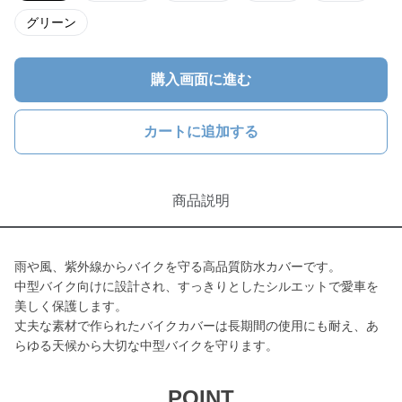
グリーン
購入画面に進む
カートに追加する
商品説明
雨や風、紫外線からバイクを守る高品質防水カバーです。
中型バイク向けに設計され、すっきりとしたシルエットで愛車を
美しく保護します。
丈夫な素材で作られたバイクカバーは長期間の使用にも耐え、あ
らゆる天候から大切な中型バイクを守ります。
POINT