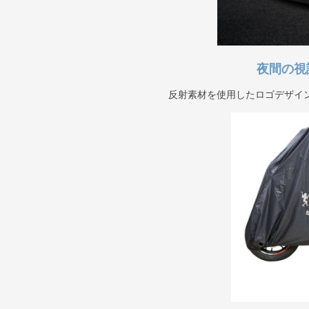
夜間の視
反射素材を使用したロゴデザイ