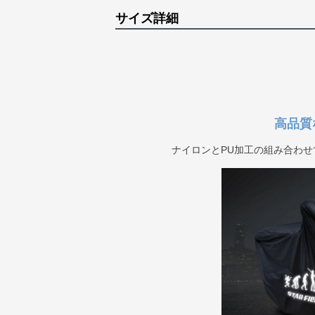
サイズ詳細
高品質
ナイロンとPU加工の組み合わ