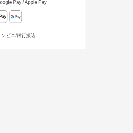
oogle Pay / Apple Pay
コンビニ/銀行振込