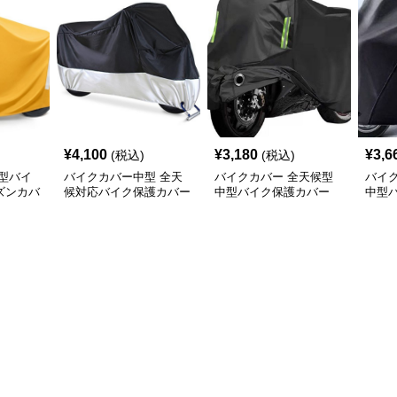
¥
4,100
¥
3,180
¥
3,6
(税込)
(税込)
型バイ
バイクカバー中型 全天
バイクカバー 全天候型
バイ
ズンカバ
候対応バイク保護カバー
中型バイク保護カバー
中型