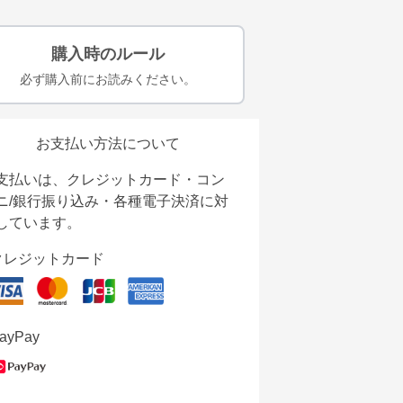
購入時のルール
必ず購入前にお読みください。
お支払い方法について
支払いは、クレジットカード・コン
ニ/銀行振り込み・各種電子決済に対
しています。
クレジットカード
ayPay