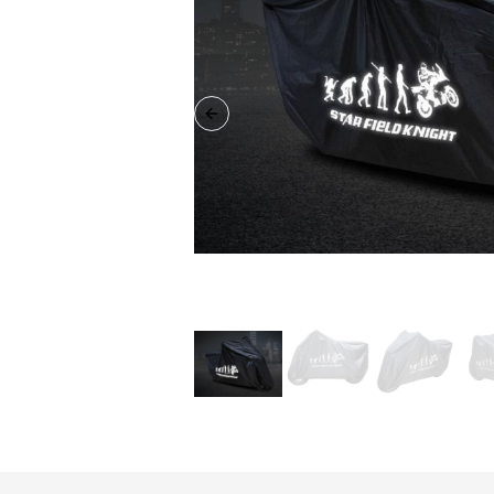
Previous slide