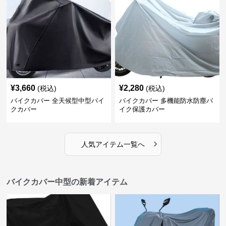
¥
3,660
¥
2,280
(税込)
(税込)
バイクカバー 全天候型中型バイ
バイクカバー 多機能防水防塵バ
クカバー
イク保護カバー
›
人気アイテム一覧へ
バイクカバー中型の新着アイテム