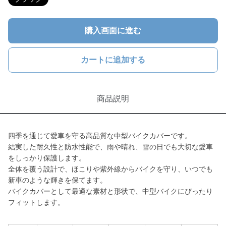
購入画面に進む
カートに追加する
商品説明
四季を通じて愛車を守る高品質な中型バイクカバーです。
結実した耐久性と防水性能で、雨や晴れ、雪の日でも大切な愛車
をしっかり保護します。
全体を覆う設計で、ほこりや紫外線からバイクを守り、いつでも
新車のような輝きを保てます。
バイクカバーとして最適な素材と形状で、中型バイクにぴったり
フィットします。