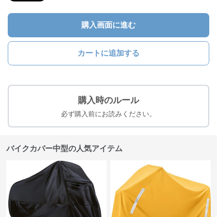
購入画面に進む
カートに追加する
購入時のルール
必ず購入前にお読みください。
バイクカバー中型の人気アイテム