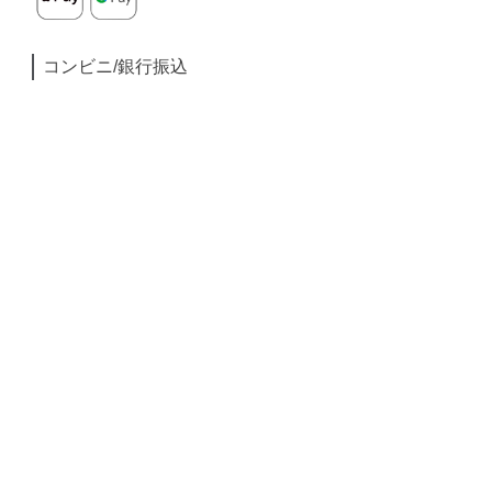
コンビニ/銀行振込