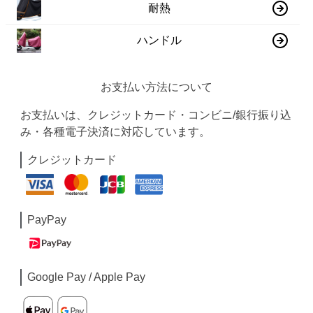
耐熱
ハンドル
お支払い方法について
お支払いは、クレジットカード・コンビニ/銀行振り込
み・各種電子決済に対応しています。
クレジットカード
PayPay
Google Pay / Apple Pay