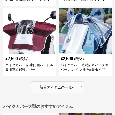
¥
2,590
¥
2,590
(税込)
(税込)
バイクカバー 防水防塵ハンドル
バイクカバー 透明防水バイクカ
専用車頭保護カバー
バー ハンドル周り保護タイプ
›
新着アイテムの一覧へ
バイクカバー大型のおすすめアイテム