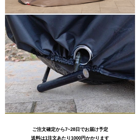
ご注文確定から7~28日でお届け予定
送料は1注文あたり
1000
円かかります