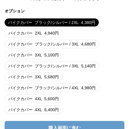
オプション
バイクカバー
ブラック/シルバー / 2XL
4,380
円
バイクカバー
2XL
4,940
円
バイクカバー
ブラック/シルバー / 3XL
4,680
円
バイクカバー
3XL
5,100
円
バイクカバー
ブラック/シルバー / 3XL
5,140
円
バイクカバー
3XL
5,680
円
バイクカバー
ブラック/シルバー / 4XL
4,980
円
バイクカバー
4XL
5,600
円
バイクカバー
4XL
6,400
円
購入画面に進む