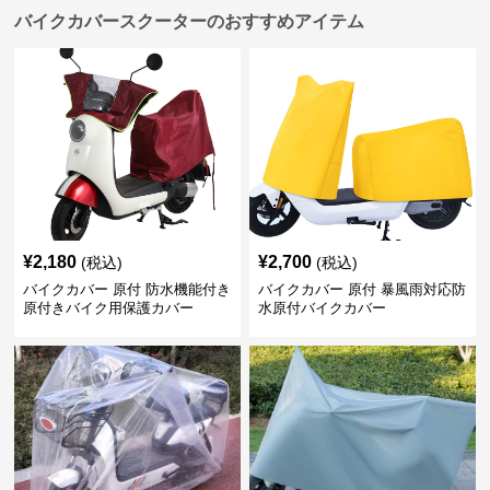
バイクカバースクーターのおすすめアイテム
¥
2,180
¥
2,700
(税込)
(税込)
バイクカバー 原付 防水機能付き
バイクカバー 原付 暴風雨対応防
原付きバイク用保護カバー
水原付バイクカバー