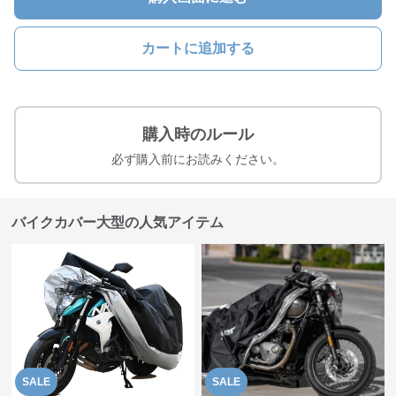
カートに追加する
購入時のルール
必ず購入前にお読みください。
バイクカバー大型の人気アイテム
SALE
SALE