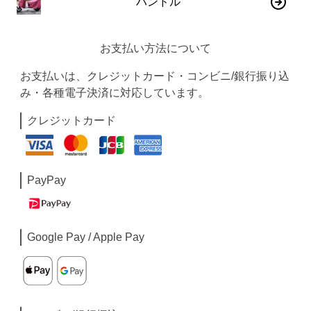
ハンドル
お支払い方法について
お支払いは、クレジットカード・コンビニ/銀行振り込
み・各種電子決済に対応しています。
クレジットカード
PayPay
Google Pay / Apple Pay