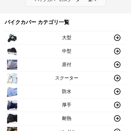
バイクカバー カテゴリ一覧
大型
中型
原付
スクーター
防水
厚手
耐熱