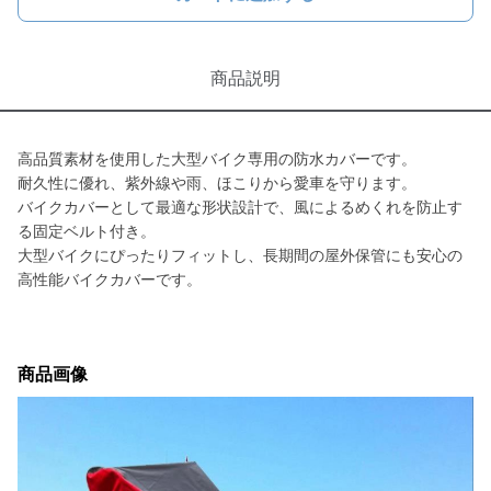
商品説明
高品質素材を使用した大型バイク専用の防水カバーです。
耐久性に優れ、紫外線や雨、ほこりから愛車を守ります。
バイクカバーとして最適な形状設計で、風によるめくれを防止す
る固定ベルト付き。
大型バイクにぴったりフィットし、長期間の屋外保管にも安心の
高性能バイクカバーです。
商品画像