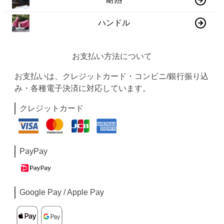
ハンドル
お支払い方法について
お支払いは、クレジットカード・コンビニ/銀行振り込
み・各種電子決済に対応しています。
クレジットカード
PayPay
Google Pay / Apple Pay