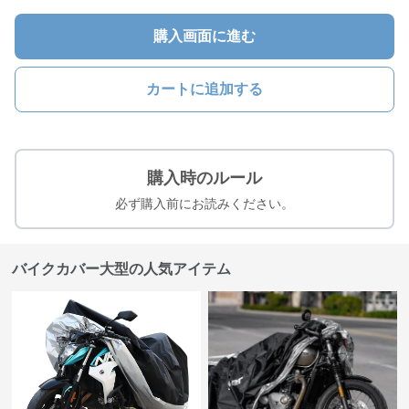
購入画面に進む
カートに追加する
購入時のルール
必ず購入前にお読みください。
バイクカバー大型の人気アイテム