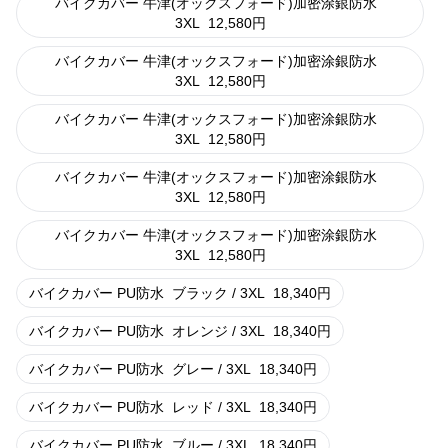
バイクカバー 牛津(オックスフォード)加密涂銀防水
3XL
12,580
円
バイクカバー 牛津(オックスフォード)加密涂銀防水
3XL
12,580
円
バイクカバー 牛津(オックスフォード)加密涂銀防水
3XL
12,580
円
バイクカバー 牛津(オックスフォード)加密涂銀防水
3XL
12,580
円
バイクカバー 牛津(オックスフォード)加密涂銀防水
3XL
12,580
円
バイクカバー PU防水
ブラック / 3XL
18,340
円
バイクカバー PU防水
オレンジ / 3XL
18,340
円
バイクカバー PU防水
グレー / 3XL
18,340
円
バイクカバー PU防水
レッド / 3XL
18,340
円
バイクカバー PU防水
ブルー / 3XL
18,340
円