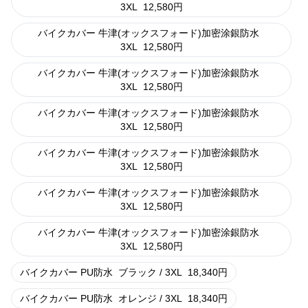
3XL
12,580
円
バイクカバー 牛津(オックスフォード)加密涂銀防水
3XL
12,580
円
バイクカバー 牛津(オックスフォード)加密涂銀防水
3XL
12,580
円
バイクカバー 牛津(オックスフォード)加密涂銀防水
3XL
12,580
円
バイクカバー 牛津(オックスフォード)加密涂銀防水
3XL
12,580
円
バイクカバー 牛津(オックスフォード)加密涂銀防水
3XL
12,580
円
バイクカバー 牛津(オックスフォード)加密涂銀防水
3XL
12,580
円
バイクカバー PU防水
ブラック / 3XL
18,340
円
バイクカバー PU防水
オレンジ / 3XL
18,340
円