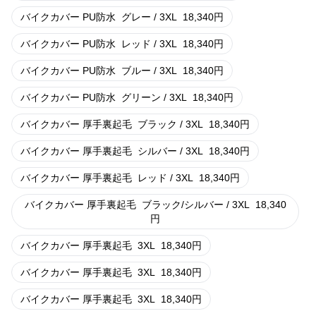
バイクカバー PU防水
グレー / 3XL
18,340
円
バイクカバー PU防水
レッド / 3XL
18,340
円
バイクカバー PU防水
ブルー / 3XL
18,340
円
バイクカバー PU防水
グリーン / 3XL
18,340
円
バイクカバー 厚手裏起毛
ブラック / 3XL
18,340
円
バイクカバー 厚手裏起毛
シルバー / 3XL
18,340
円
バイクカバー 厚手裏起毛
レッド / 3XL
18,340
円
バイクカバー 厚手裏起毛
ブラック/シルバー / 3XL
18,340
円
バイクカバー 厚手裏起毛
3XL
18,340
円
バイクカバー 厚手裏起毛
3XL
18,340
円
バイクカバー 厚手裏起毛
3XL
18,340
円