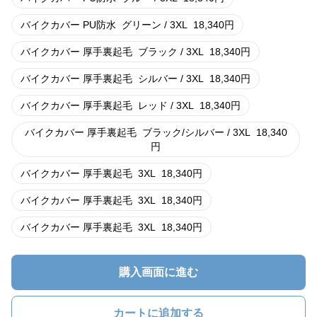
バイクカバー PU防水
グリーン / 3XL
18,340
円
バイクカバー 厚手裏起毛
ブラック / 3XL
18,340
円
バイクカバー 厚手裏起毛
シルバー / 3XL
18,340
円
バイクカバー 厚手裏起毛
レッド / 3XL
18,340
円
バイクカバー 厚手裏起毛
ブラック/シルバー / 3XL
18,340
円
バイクカバー 厚手裏起毛
3XL
18,340
円
バイクカバー 厚手裏起毛
3XL
18,340
円
バイクカバー 厚手裏起毛
3XL
18,340
円
購入画面に進む
カートに追加する