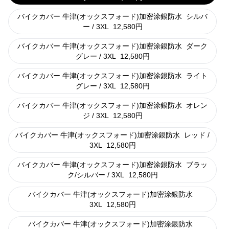
バイクカバー 牛津(オックスフォード)加密涂銀防水
シルバ
ー / 3XL
12,580
円
バイクカバー 牛津(オックスフォード)加密涂銀防水
ダーク
グレー / 3XL
12,580
円
バイクカバー 牛津(オックスフォード)加密涂銀防水
ライト
グレー / 3XL
12,580
円
バイクカバー 牛津(オックスフォード)加密涂銀防水
オレン
ジ / 3XL
12,580
円
バイクカバー 牛津(オックスフォード)加密涂銀防水
レッド /
3XL
12,580
円
バイクカバー 牛津(オックスフォード)加密涂銀防水
ブラッ
ク/シルバー / 3XL
12,580
円
バイクカバー 牛津(オックスフォード)加密涂銀防水
3XL
12,580
円
バイクカバー 牛津(オックスフォード)加密涂銀防水