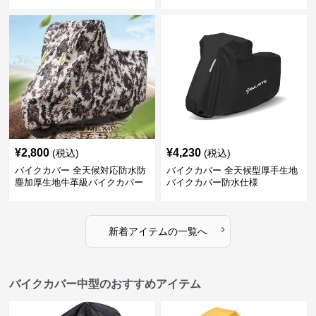
¥
2,800
¥
4,230
(税込)
(税込)
バイクカバー 全天候対応防水防
バイクカバー 全天候型厚手生地
塵加厚生地牛革級バイクカバー
バイクカバー防水仕様
›
新着アイテムの一覧へ
バイクカバー中型のおすすめアイテム