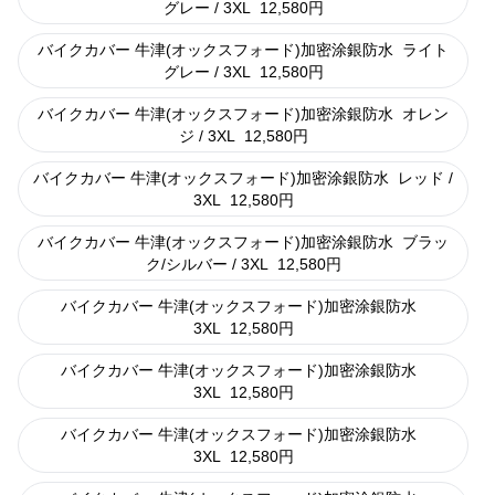
グレー / 3XL
12,580
円
バイクカバー 牛津(オックスフォード)加密涂銀防水
ライト
グレー / 3XL
12,580
円
バイクカバー 牛津(オックスフォード)加密涂銀防水
オレン
ジ / 3XL
12,580
円
バイクカバー 牛津(オックスフォード)加密涂銀防水
レッド /
3XL
12,580
円
バイクカバー 牛津(オックスフォード)加密涂銀防水
ブラッ
ク/シルバー / 3XL
12,580
円
バイクカバー 牛津(オックスフォード)加密涂銀防水
3XL
12,580
円
バイクカバー 牛津(オックスフォード)加密涂銀防水
3XL
12,580
円
バイクカバー 牛津(オックスフォード)加密涂銀防水
3XL
12,580
円