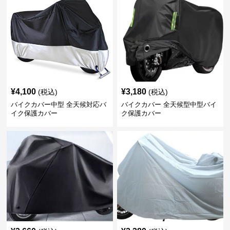
¥
4,100
¥
3,180
(税込)
(税込)
バイクカバー中型 全天候対応バ
バイクカバー 全天候型中型バイ
イク保護カバー
ク保護カバー