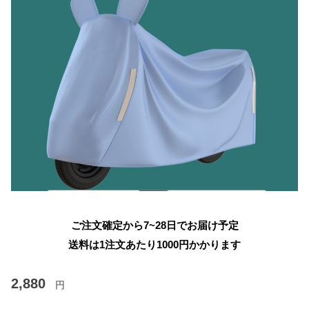
ご注文確定から7~28日でお届け予定
送料は1注文あたり
1000
円かかります
2,880
円