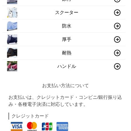
スクーター
防水
厚手
耐熱
ハンドル
お支払い方法について
お支払いは、クレジットカード・コンビニ/銀行振り込
み・各種電子決済に対応しています。
クレジットカード