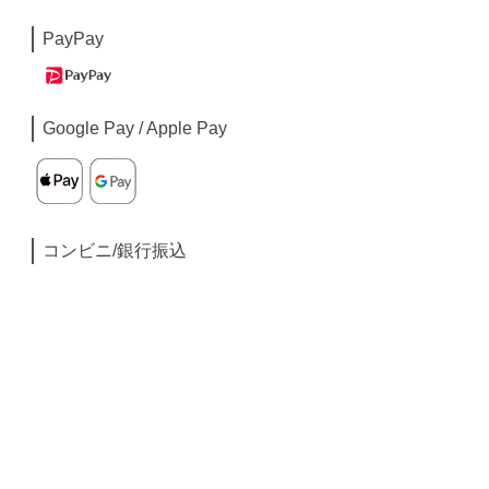
PayPay
Google Pay / Apple Pay
コンビニ/銀行振込