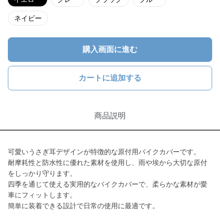
ネイビー
購入画面に進む
カートに追加する
商品説明
可愛いうさぎ耳デザインが特徴的な原付用バイクカバーです。
耐摩耗性と防水性に優れた素材を使用し、雨や埃から大切な原付
をしっかり守ります。
四季を通じて使える実用的なバイクカバーで、柔らかな素材が愛
車にフィットします。
簡単に装着できる設計で日常の使用に最適です。