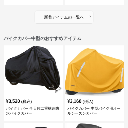
›
新着アイテムの一覧へ
バイクカバー中型のおすすめアイテム
¥
3,520
¥
3,160
(税込)
(税込)
バイクカバー 全天候二重構造防
バイクカバー 中型バイク用オー
水バイクカバー
ルシーズンカバー