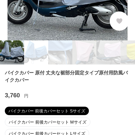
バイクカバー 原付 丈夫な裾部分固定タイプ原付用防風バ
イクカバー
3,760
円
バイクカバー 前後カバーセット Sサイズ
バイクカバー 前後カバーセット Mサイズ
バイクカバー 前後カバーセット Lサイズ