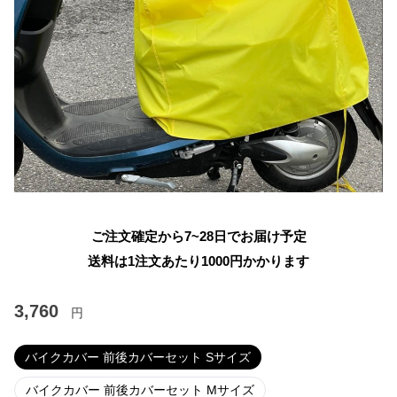
ご注文確定から7~28日でお届け予定
送料は1注文あたり
1000
円かかります
3,760
円
バイクカバー 前後カバーセット Sサイズ
バイクカバー 前後カバーセット Mサイズ