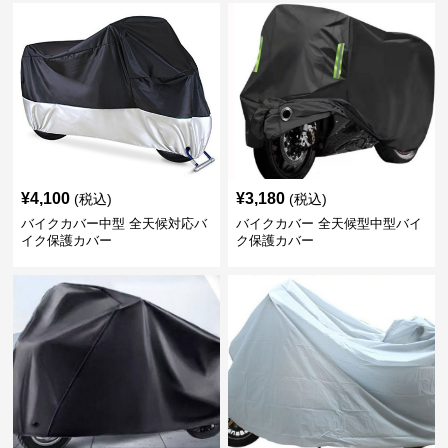
¥
4,100
¥
3,180
(税込)
(税込)
バイクカバー中型 全天候対応バ
バイクカバー 全天候型中型バイ
イク保護カバー
ク保護カバー