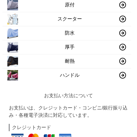
原付
スクーター
防水
厚手
耐熱
ハンドル
お支払い方法について
お支払いは、クレジットカード・コンビニ/銀行振り込
み・各種電子決済に対応しています。
クレジットカード