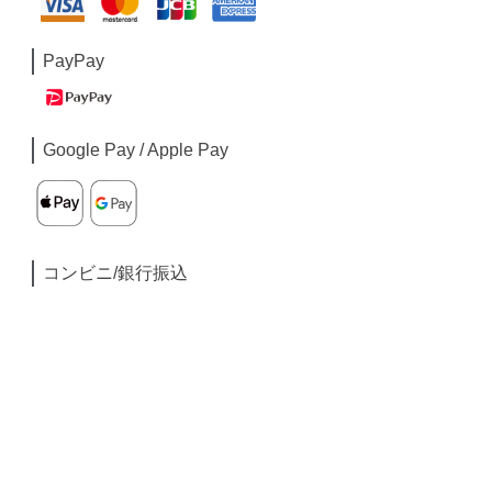
PayPay
Google Pay / Apple Pay
コンビニ/銀行振込