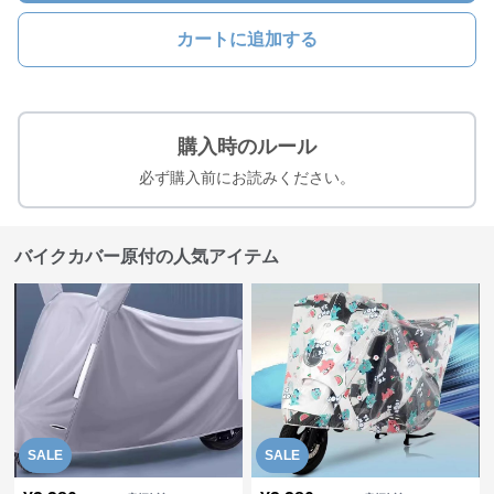
カートに追加する
購入時のルール
必ず購入前にお読みください。
バイクカバー原付の人気アイテム
SALE
SALE