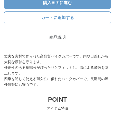
購入画面に進む
カートに追加する
商品説明
丈夫な素材で作られた高品質バイクカバーです。雨や日差しから
大切な原付を守ります。
伸縮性のある裾部分がぴったりとフィットし、風による飛散を防
止します。
四季を通して使える耐久性に優れたバイクカバーで、長期間の屋
外保管にも安心です。
POINT
アイテム特徴