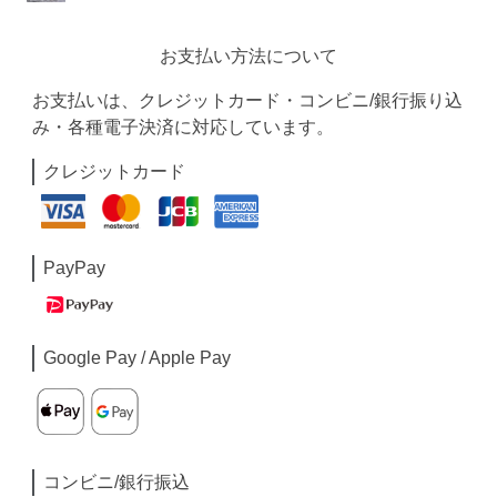
お支払い方法について
お支払いは、クレジットカード・コンビニ/銀行振り込
み・各種電子決済に対応しています。
クレジットカード
PayPay
Google Pay / Apple Pay
コンビニ/銀行振込