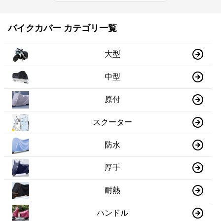
バイクカバー カテゴリ一覧
大型
中型
原付
スクーター
防水
厚手
耐熱
ハンドル