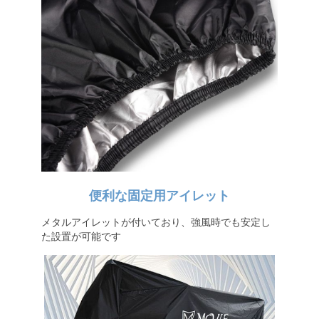
便利な固定用アイレット
メタルアイレットが付いており、強風時でも安定し
た設置が可能です