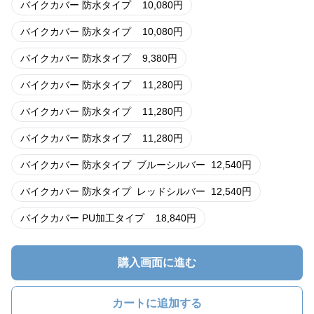
バイクカバー 防水タイプ
10,080
円
バイクカバー 防水タイプ
10,080
円
バイクカバー 防水タイプ
9,380
円
バイクカバー 防水タイプ
11,280
円
バイクカバー 防水タイプ
11,280
円
バイクカバー 防水タイプ
11,280
円
バイクカバー 防水タイプ
ブルーシルバー
12,540
円
バイクカバー 防水タイプ
レッドシルバー
12,540
円
バイクカバー PU加工タイプ
18,840
円
購入画面に進む
カートに追加する