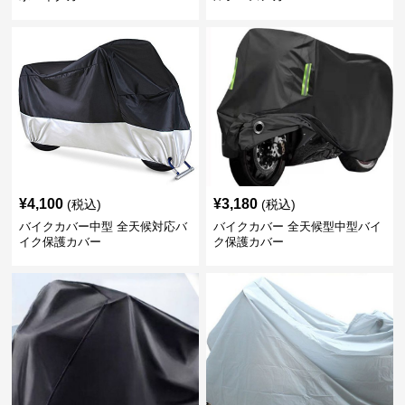
¥
4,100
¥
3,180
(税込)
(税込)
バイクカバー中型 全天候対応バ
バイクカバー 全天候型中型バイ
イク保護カバー
ク保護カバー