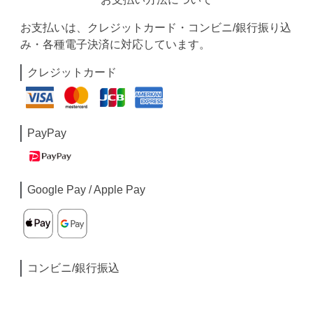
お支払いは、クレジットカード・コンビニ/銀行振り込
み・各種電子決済に対応しています。
クレジットカード
PayPay
Google Pay / Apple Pay
コンビニ/銀行振込