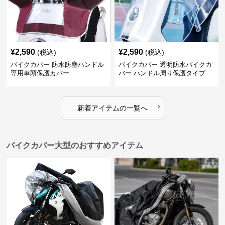
¥
2,590
¥
2,590
(税込)
(税込)
バイクカバー 防水防塵ハンドル
バイクカバー 透明防水バイクカ
専用車頭保護カバー
バー ハンドル周り保護タイプ
›
新着アイテムの一覧へ
バイクカバー大型のおすすめアイテム