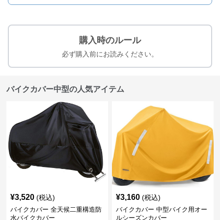
購入時のルール
必ず購入前にお読みください。
バイクカバー中型の人気アイテム
¥
3,520
¥
3,160
(税込)
(税込)
バイクカバー 全天候二重構造防
バイクカバー 中型バイク用オー
水バイクカバー
ルシーズンカバー