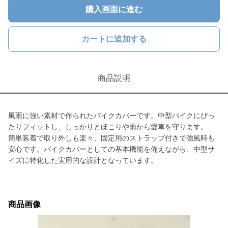
購入画面に進む
カートに追加する
商品説明
風雨に強い素材で作られたバイクカバーです。中型バイクにぴっ
たりフィットし、しっかりとほこりや雨から愛車を守ります。
簡単装着で取り外しも楽々、固定用のストラップ付きで強風時も
安心です。バイクカバーとしての基本機能を備えながら、中型サ
イズに特化した実用的な設計となっています。
商品画像