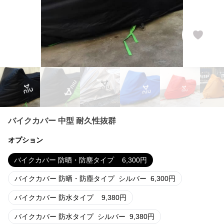
バイクカバー 中型 耐久性抜群
オプション
バイクカバー 防晒・防塵タイプ
6,300
円
バイクカバー 防晒・防塵タイプ
シルバー
6,300
円
バイクカバー 防水タイプ
9,380
円
バイクカバー 防水タイプ
シルバー
9,380
円