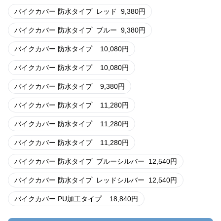
バイクカバー 防水タイプ
レッド
9,380
円
バイクカバー 防水タイプ
ブルー
9,380
円
バイクカバー 防水タイプ
10,080
円
バイクカバー 防水タイプ
10,080
円
バイクカバー 防水タイプ
9,380
円
バイクカバー 防水タイプ
11,280
円
バイクカバー 防水タイプ
11,280
円
バイクカバー 防水タイプ
11,280
円
バイクカバー 防水タイプ
ブルーシルバー
12,540
円
バイクカバー 防水タイプ
レッドシルバー
12,540
円
バイクカバー PU加工タイプ
18,840
円