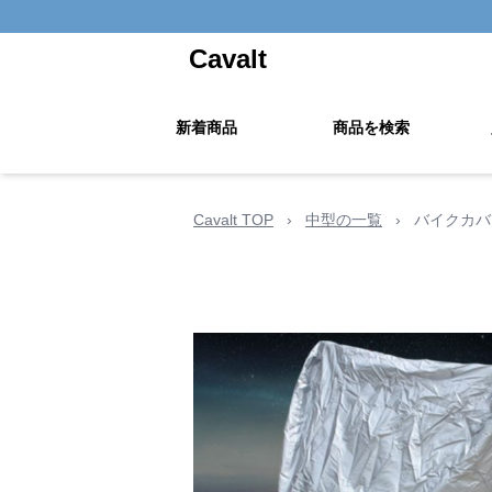
Cavalt
新着商品
商品を検索
Cavalt TOP
›
中型の一覧
›
バイクカバ