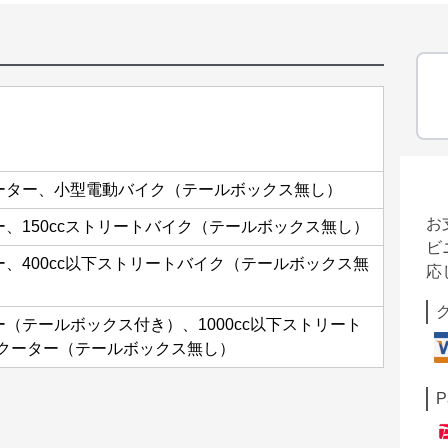
スクーター、小型電動バイク（テールボックス無し）
お
ター、150ccストリートバイク（テールボックス無し）
ビ
ター、400cc以下ストリートバイク（テールボックス無
応
ター（テールボックス付き）、1000cc以下ストリート
クーター（テールボックス無し）
P