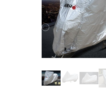
Previous slide