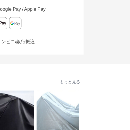
oogle Pay / Apple Pay
コンビニ/銀行振込
もっと見る