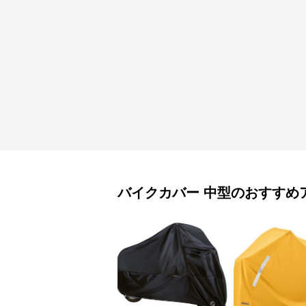
バイクカバー
中型
のおすすめ