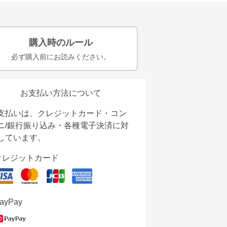
購入時のルール
必ず購入前にお読みください。
お支払い方法について
支払いは、クレジットカード・コン
ニ/銀行振り込み・各種電子決済に対
しています。
クレジットカード
ayPay