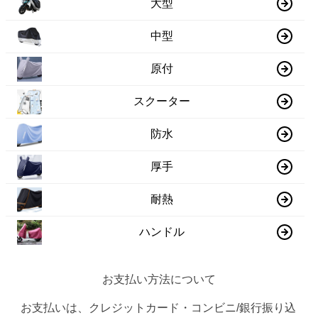
大型
中型
原付
スクーター
防水
厚手
耐熱
ハンドル
お支払い方法について
お支払いは、クレジットカード・コンビニ/銀行振り込