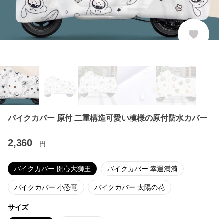
バイクカバー 原付 二重構造可愛い模様の原付防水カバー
2,360
円
バイクカバー 開心大狮王
バイクカバー 幸運満満
バイクカバー 小恐竜
バイクカバー 太陽の花
サイズ