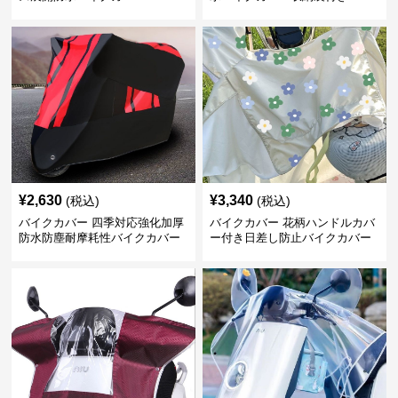
¥
2,630
¥
3,340
(税込)
(税込)
バイクカバー 四季対応強化加厚
バイクカバー 花柄ハンドルカバ
防水防塵耐摩耗性バイクカバー
ー付き日差し防止バイクカバー