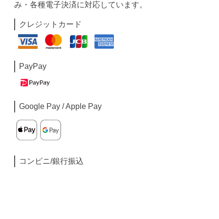
み・各種電子決済に対応しています。
クレジットカード
PayPay
Google Pay / Apple Pay
コンビニ/銀行振込