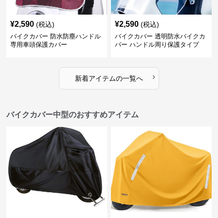
¥
2,590
¥
2,590
(税込)
(税込)
バイクカバー 防水防塵ハンドル
バイクカバー 透明防水バイクカ
専用車頭保護カバー
バー ハンドル周り保護タイプ
›
新着アイテムの一覧へ
バイクカバー中型のおすすめアイテム