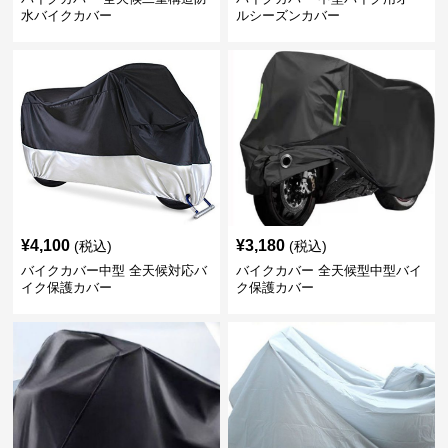
水バイクカバー
ルシーズンカバー
¥
4,100
¥
3,180
(税込)
(税込)
バイクカバー中型 全天候対応バ
バイクカバー 全天候型中型バイ
イク保護カバー
ク保護カバー