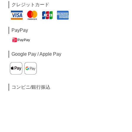
クレジットカード
PayPay
Google Pay / Apple Pay
コンビニ/銀行振込