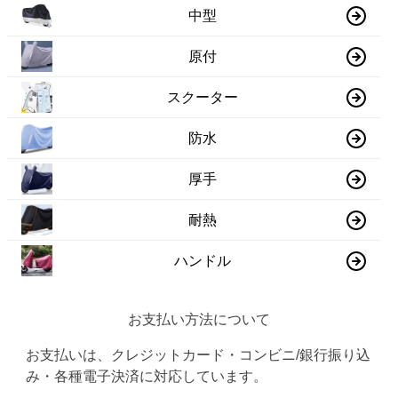
中型
原付
スクーター
防水
厚手
耐熱
ハンドル
お支払い方法について
お支払いは、クレジットカード・コンビニ/銀行振り込
み・各種電子決済に対応しています。