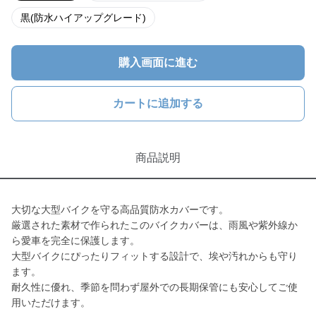
黒(防水ハイアップグレード)
購入画面に進む
カートに追加する
商品説明
大切な大型バイクを守る高品質防水カバーです。
厳選された素材で作られたこのバイクカバーは、雨風や紫外線か
ら愛車を完全に保護します。
大型バイクにぴったりフィットする設計で、埃や汚れからも守り
ます。
耐久性に優れ、季節を問わず屋外での長期保管にも安心してご使
用いただけます。