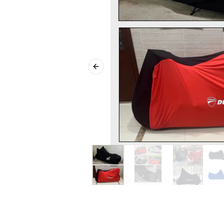
Previous slide