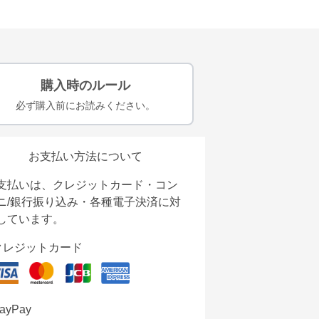
購入時のルール
必ず購入前にお読みください。
お支払い方法について
支払いは、クレジットカード・コン
ニ/銀行振り込み・各種電子決済に対
しています。
クレジットカード
ayPay