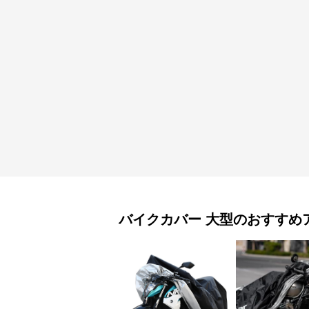
バイクカバー
大型
のおすすめ