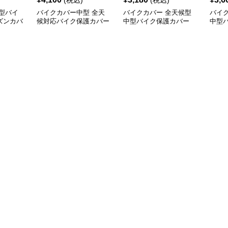
(税込)
(税込)
型バイ
バイクカバー中型 全天
バイクカバー 全天候型
バイ
ズンカバ
候対応バイク保護カバー
中型バイク保護カバー
中型