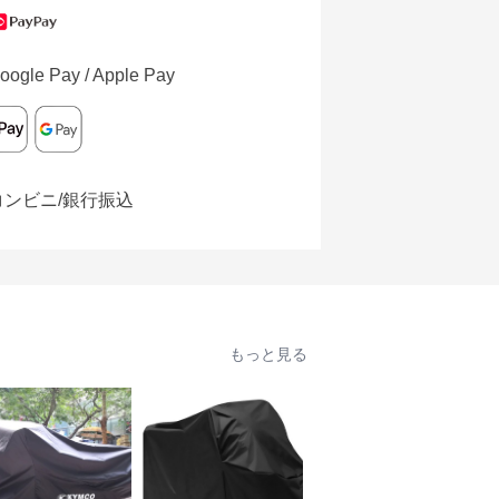
oogle Pay / Apple Pay
コンビニ/銀行振込
もっと見る