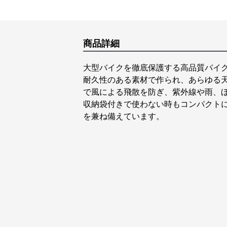
商品詳細
大型バイクを徹底保護する高品質バイ
耐久性のある素材で作られ、あらゆる
で風による飛散を防ぎ、紫外線や雨、
収納袋付きで使わない時もコンパクト
を兼ね備えています。