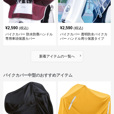
¥
2,590
¥
2,590
(税込)
(税込)
バイクカバー 防水防塵ハンドル
バイクカバー 透明防水バイクカ
専用車頭保護カバー
バー ハンドル周り保護タイプ
›
新着アイテムの一覧へ
バイクカバー中型のおすすめアイテム