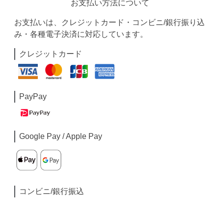
お支払い方法について
お支払いは、クレジットカード・コンビニ/銀行振り込
み・各種電子決済に対応しています。
クレジットカード
PayPay
Google Pay / Apple Pay
コンビニ/銀行振込