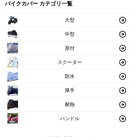
バイクカバー カテゴリ一覧
大型
中型
原付
スクーター
防水
厚手
耐熱
ハンドル