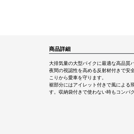
商品詳細
大排気量の大型バイクに最適な高品質
夜間の視認性を高める反射材付きで安
こりから愛車を守ります。
裾部分にはアイレット付きで風による
す。収納袋付きで使わない時もコンパ