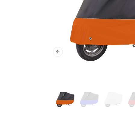
Previous slide