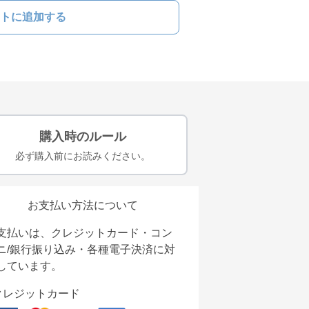
トに追加する
購入時のルール
必ず購入前にお読みください。
お支払い方法について
支払いは、クレジットカード・コン
ニ/銀行振り込み・各種電子決済に対
しています。
クレジットカード