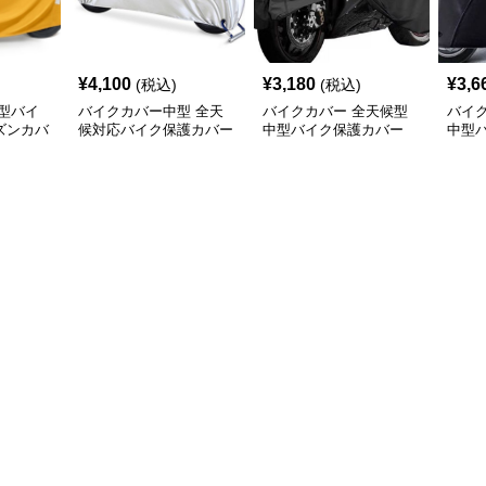
¥
4,100
¥
3,180
¥
3,6
(税込)
(税込)
型バイ
バイクカバー中型 全天
バイクカバー 全天候型
バイ
ズンカバ
候対応バイク保護カバー
中型バイク保護カバー
中型