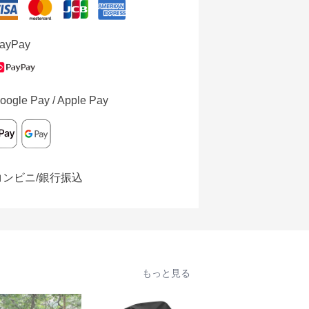
ayPay
oogle Pay / Apple Pay
コンビニ/銀行振込
もっと見る