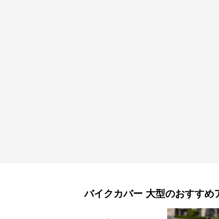
バイクカバー
大型
のおすすめ