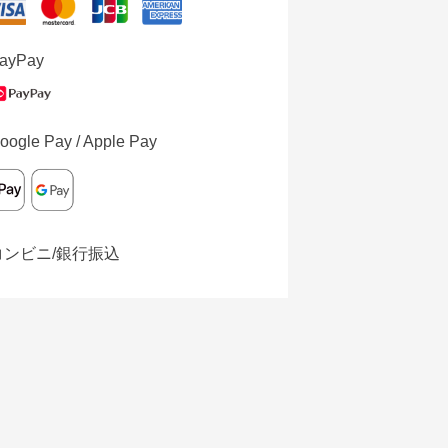
ayPay
oogle Pay / Apple Pay
コンビニ/銀行振込