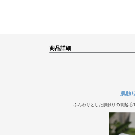
商品詳細
肌触
ふんわりとした肌触りの裏起毛