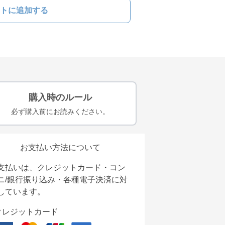
トに追加する
購入時のルール
必ず購入前にお読みください。
お支払い方法について
支払いは、クレジットカード・コン
ニ/銀行振り込み・各種電子決済に対
しています。
クレジットカード