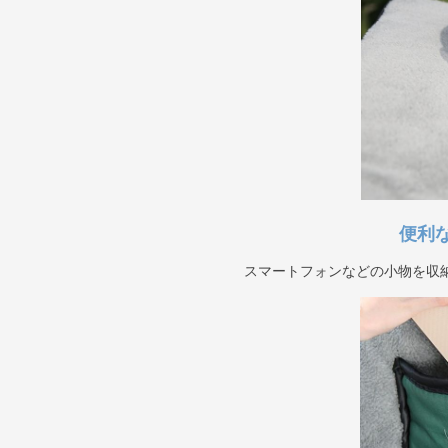
便利
スマートフォンなどの小物を収