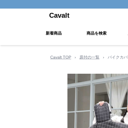
Cavalt
新着商品
商品を検索
Cavalt TOP
›
原付の一覧
›
バイクカバ