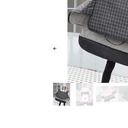
Previous slide