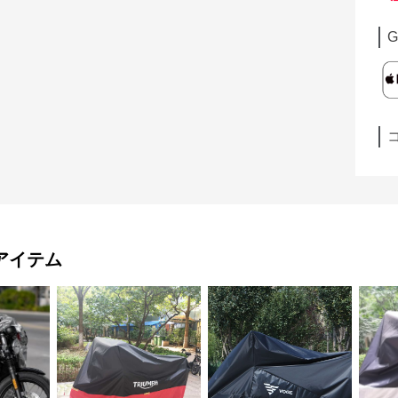
G
アイテム