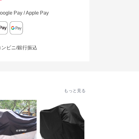
oogle Pay / Apple Pay
コンビニ/銀行振込
もっと見る