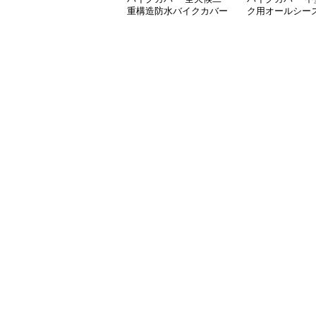
重構造防水バイクカバー
ク用オールシー
ー