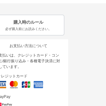
購入時のルール
必ず購入前にお読みください。
お支払い方法について
支払いは、クレジットカード・コン
ニ/銀行振り込み・各種電子決済に対
しています。
クレジットカード
ayPay