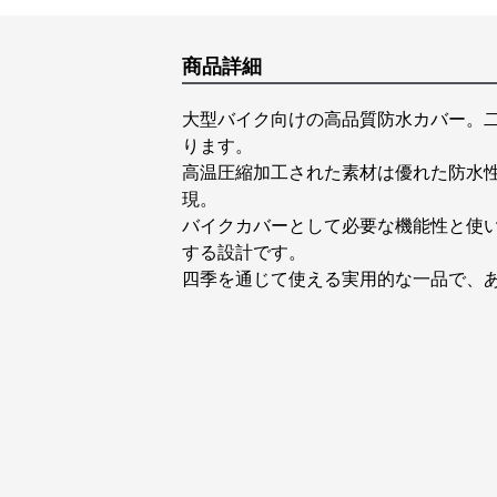
商品詳細
大型バイク向けの高品質防水カバー。
ります。
高温圧縮加工された素材は優れた防水
現。
バイクカバーとして必要な機能性と使
する設計です。
四季を通じて使える実用的な一品で、