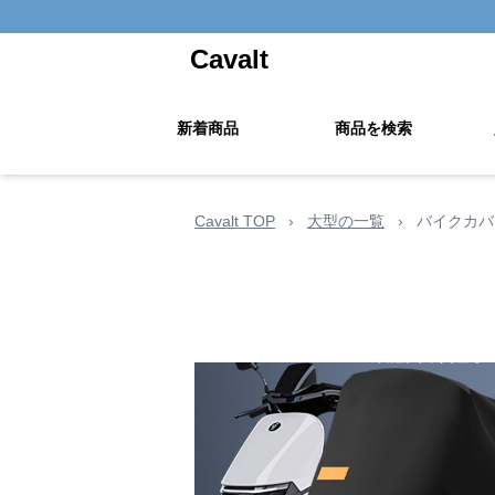
Cavalt
新着商品
商品を検索
Cavalt TOP
›
大型の一覧
›
バイクカバ