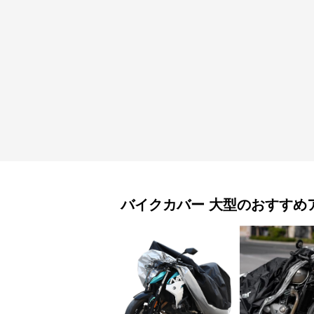
バイクカバー
大型
のおすすめ