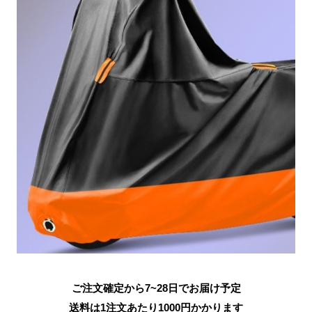
ご注文確定から7~28日でお届け予定
送料は1注文あたり
1000
円かかります