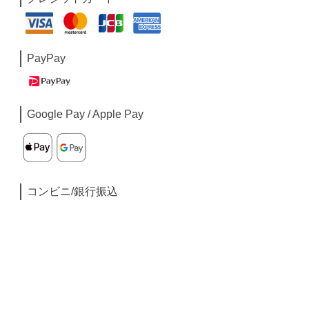
PayPay
Google Pay / Apple Pay
コンビニ/銀行振込