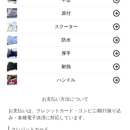
原付
スクーター
防水
厚手
耐熱
ハンドル
お支払い方法について
お支払いは、クレジットカード・コンビニ/銀行振り込
み・各種電子決済に対応しています。
クレジットカード