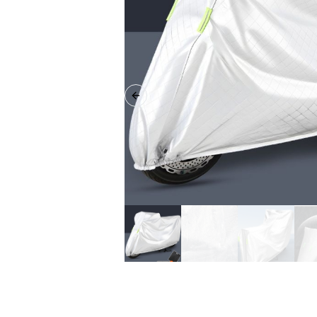
Previous slide