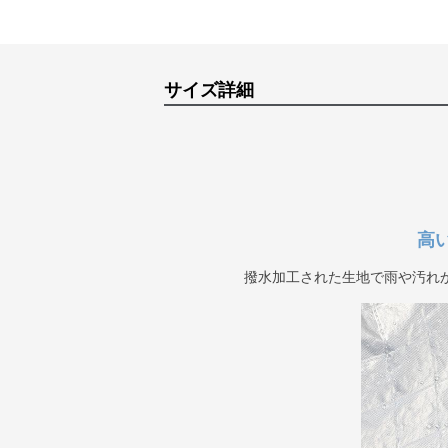
サイズ詳細
高
撥水加工された生地で雨や汚れ