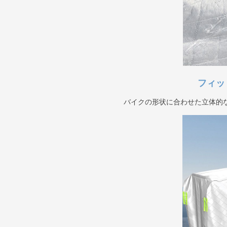
フィッ
バイクの形状に合わせた立体的