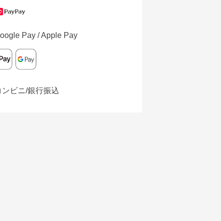
oogle Pay / Apple Pay
コンビニ/銀行振込