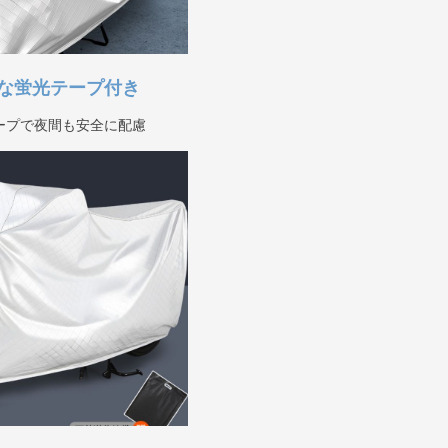
な蛍光テープ付き
ープで夜間も安全に配慮