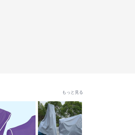
もっと見る