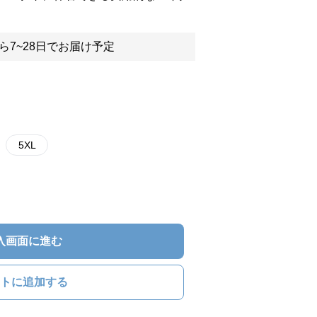
ら7~28日でお届け予定
5XL
入画面に進む
トに追加する