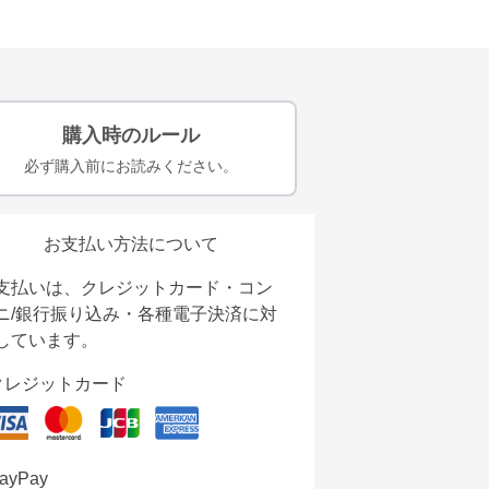
購入時のルール
必ず購入前にお読みください。
お支払い方法について
支払いは、クレジットカード・コン
ニ/銀行振り込み・各種電子決済に対
しています。
クレジットカード
ayPay