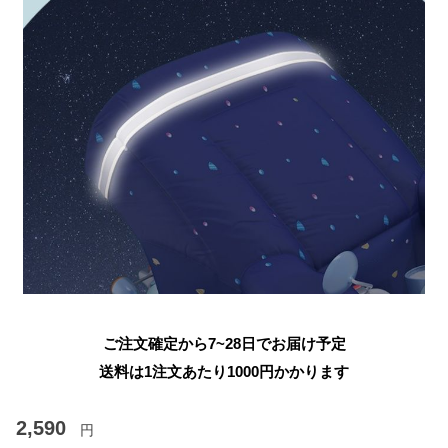
ご注文確定から7~28日でお届け予定
送料は1注文あたり
1000
円かかります
2,590
円