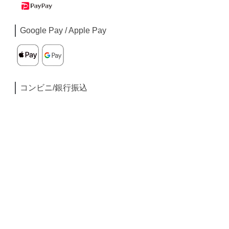
Google Pay / Apple Pay
コンビニ/銀行振込