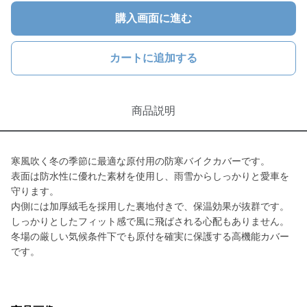
購入画面に進む
カートに追加する
商品説明
寒風吹く冬の季節に最適な原付用の防寒バイクカバーです。
表面は防水性に優れた素材を使用し、雨雪からしっかりと愛車を
守ります。
内側には加厚絨毛を採用した裏地付きで、保温効果が抜群です。
しっかりとしたフィット感で風に飛ばされる心配もありません。
冬場の厳しい気候条件下でも原付を確実に保護する高機能カバー
です。