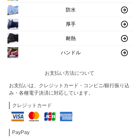
防水
厚手
耐熱
ハンドル
お支払い方法について
お支払いは、クレジットカード・コンビニ/銀行振り込
み・各種電子決済に対応しています。
クレジットカード
PayPay