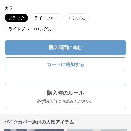
カラー
ブラック
ライトブルー
ロング丈
ライトブルー+ロング丈
購入画面に進む
カートに追加する
購入時のルール
必ず購入前にお読みください。
バイクカバー原付の人気アイテム