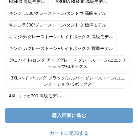
BD400 高級モデル
ASURA BD400 高級モデル
キンジラ300/グレーストーン/タントウ 高級モデル
キンジラ300/グレーストーン/タントウ 標準モデル
キンジラ/グレーストーン+サイドボックス 高級モデル
キンジラ/グレーストーン+サイドボックス 標準モデル
3XL ハイト/ロング アップグレード グレーストーン/ユエンチ
ーショウ+3ボックス
3XL ハイト/ロング ブラック/シルバー グレーストーン/ユエ
ンチーショウ+3ボックス
4XL リャオ700 高級モデル
購入画面に進む
カートに追加する