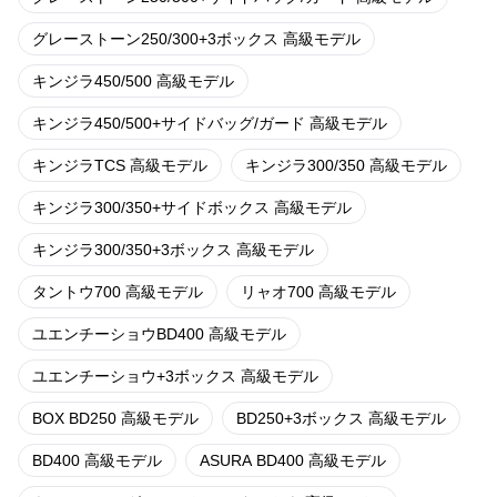
グレーストーン250/300+3ボックス 高級モデル
キンジラ450/500 高級モデル
キンジラ450/500+サイドバッグ/ガード 高級モデル
キンジラTCS 高級モデル
キンジラ300/350 高級モデル
キンジラ300/350+サイドボックス 高級モデル
キンジラ300/350+3ボックス 高級モデル
タントウ700 高級モデル
リャオ700 高級モデル
ユエンチーショウBD400 高級モデル
ユエンチーショウ+3ボックス 高級モデル
BOX BD250 高級モデル
BD250+3ボックス 高級モデル
BD400 高級モデル
ASURA BD400 高級モデル