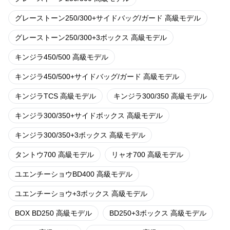
グレーストーン250/300+サイドバッグ/ガード 高級モデル
グレーストーン250/300+3ボックス 高級モデル
キンジラ450/500 高級モデル
キンジラ450/500+サイドバッグ/ガード 高級モデル
キンジラTCS 高級モデル
キンジラ300/350 高級モデル
キンジラ300/350+サイドボックス 高級モデル
キンジラ300/350+3ボックス 高級モデル
タントウ700 高級モデル
リャオ700 高級モデル
ユエンチーショウBD400 高級モデル
ユエンチーショウ+3ボックス 高級モデル
BOX BD250 高級モデル
BD250+3ボックス 高級モデル