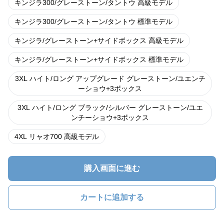
キンジラ300/グレーストーン/タントウ 高級モデル
キンジラ300/グレーストーン/タントウ 標準モデル
キンジラ/グレーストーン+サイドボックス 高級モデル
キンジラ/グレーストーン+サイドボックス 標準モデル
3XL ハイト/ロング アップグレード グレーストーン/ユエンチ
ーショウ+3ボックス
3XL ハイト/ロング ブラック/シルバー グレーストーン/ユエ
ンチーショウ+3ボックス
4XL リャオ700 高級モデル
購入画面に進む
カートに追加する