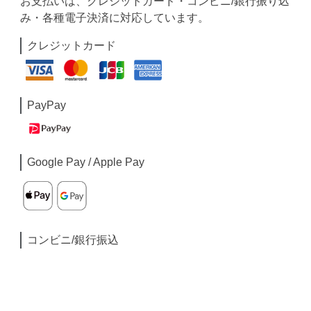
お支払いは、クレジットカード・コンビニ/銀行振り込
み・各種電子決済に対応しています。
クレジットカード
PayPay
Google Pay / Apple Pay
コンビニ/銀行振込